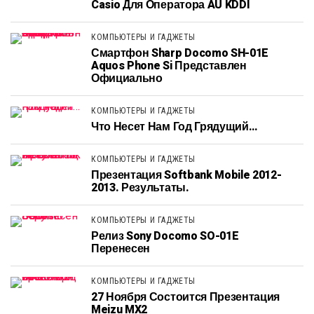
Casio Для Оператора AU KDDI
КОМПЬЮТЕРЫ И ГАДЖЕТЫ
Смартфон Sharp Docomo SH-01E
Aquos Phone Si Представлен
Официально
КОМПЬЮТЕРЫ И ГАДЖЕТЫ
Что Несет Нам Год Грядущий…
КОМПЬЮТЕРЫ И ГАДЖЕТЫ
Презентация Softbank Mobile 2012-
2013. Результаты.
КОМПЬЮТЕРЫ И ГАДЖЕТЫ
Релиз Sony Docomo SO-01E
Перенесен
КОМПЬЮТЕРЫ И ГАДЖЕТЫ
27 Ноября Состоится Презентация
Meizu MX2