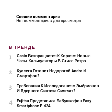
Свежие комментарии
Нет комментариев для просмотра.
В ТРЕНДЕ
Casio Возвращается К Корням: Новые
Часы-Калькуляторы В Стиле Ретро
Kyocera Готовит Недорогой Android
Смартфон?..
Требования К Исследованиям Эмбрионов
И Ядерного Синтеза Смягчат?
Fujitsu Представила Бабушкофон Easy
Smartphone F-42A