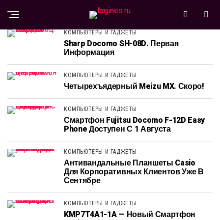
КОМПЬЮТЕРЫ И ГАДЖЕТЫ
Sharp Docomo SH-08D. Первая
Информация
КОМПЬЮТЕРЫ И ГАДЖЕТЫ
Четырехъядерный Meizu MX. Скоро!
КОМПЬЮТЕРЫ И ГАДЖЕТЫ
Смартфон Fujitsu Docomo F-12D Easy
Phone Доступен С 1 Августа
КОМПЬЮТЕРЫ И ГАДЖЕТЫ
Антивандальные Планшеты Casio
Для Корпоративных Клиентов Уже В
Сентябре
КОМПЬЮТЕРЫ И ГАДЖЕТЫ
KMP7T4A1-1A — Новый Смартфон