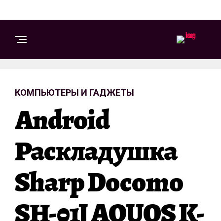
КОМПЬЮТЕРЫ И ГАДЖЕТЫ
Android
Раскладушка
Sharp Docomo
SH-01J AQUOS K-