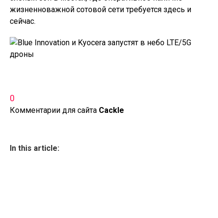
жизненноважной сотовой сети требуется здесь и
сейчас.
0
Комментарии для сайта
Cackl
e
In this article: