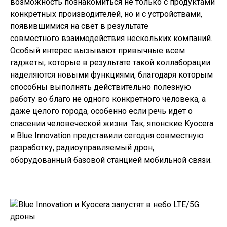
возможность познакомиться не только с продуктами
конкретных производителей, но и с устройствами,
появившимися на свет в результате
совместного взаимодействия нескольких компаний.
Особый интерес вызывают привычные всем
гаджеты, которые в результате такой коллаборации
наделяются новыми функциями, благодаря которым
способны выполнять действительно полезную
работу во благо не одного конкретного человека, а
даже целого города, особенно если речь идет о
спасении человеческой жизни. Так, японские
Kyocera
и
Blue Innovation
представили сегодня совместную
разработку, радиоуправляемый дрон,
оборудованный базовой станцией мобильной связи.