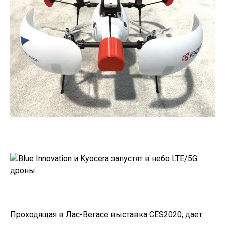
Проходящая в Лас-Вегасе выставка CES2020, дает