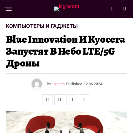
КОМПЬЮТЕРЫ И ГАДЖЕТЫ
Blue Innovation И Kyocera
Запустят В Небо LTE/5G
Дроны
By
logines
Published
12.06.2024