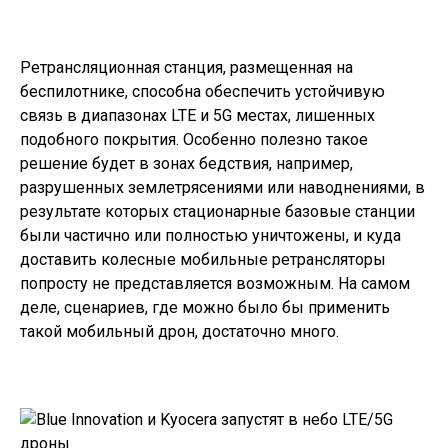
Ретрансляционная станция, размещенная на
беспилотнике, способна обеспечить устойчивую
связь в диапазонах LTE и 5G местах, лишенных
подобного покрытия. Особенно полезно такое
решение будет в зонах бедствия, например,
разрушенных землетрясениями или наводнениями, в
результате которых стационарные базовые станции
были частично или полностью уничтожены, и куда
доставить колесные мобильные ретрансляторы
попросту не представляется возможным. На самом
деле, сценариев, где можно было бы применить
такой мобильный дрон, достаточно много.