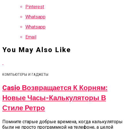
Pinterest
Whatsapp
Whatsapp
Email
You May Also Like
КОМПЬЮТЕРЫ И ГАДЖЕТЫ
Casio Возвращается К Корням:
Новые Часы-Калькуляторы В
Стиле Ретро
Помните старые добрые времена, когда калькуляторы
были не просто программкой на телефоне, а целой