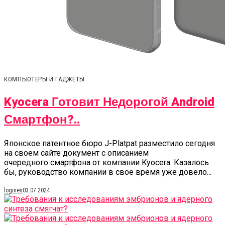
КОМПЬЮТЕРЫ И ГАДЖЕТЫ
Kyocera Готовит Недорогой Android
Смартфон?..
Японское патентное бюро J-Platpat разместило сегодня
на своем сайте документ с описанием
очередного смартфона от компании Kyocera. Казалось
бы, руководство компании в свое время уже довело...
logines
03.07.2024