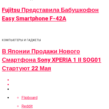
Fujitsu Представила Бабушкофон
Easy Smartphone F-42A
КОМПЬЮТЕРЫ И ГАДЖЕТЫ
В Японии Продажи Нового
Смартфона Sony XPERIA 1 II SOG01
Стартуют 22 Мая
Flipboard
Reddit