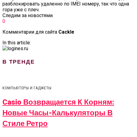
разблокировать удаленно по IMEI номеру, так что одна
гора уже с плеч.
Следим за новостями.
0
Комментарии для сайта
Cackl
e
In this article:
В ТРЕНДЕ
КОМПЬЮТЕРЫ И ГАДЖЕТЫ
Casio Возвращается К Корням:
Новые Часы-Калькуляторы В
Стиле Ретро