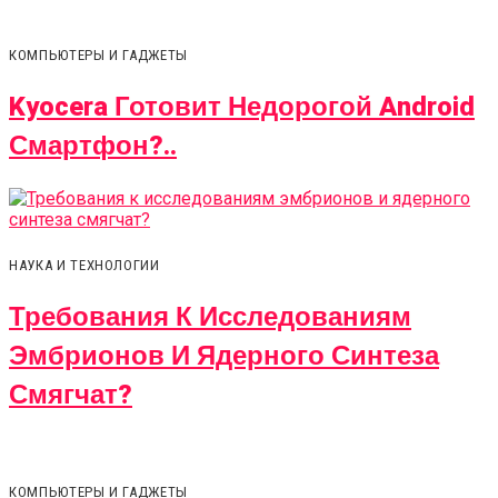
КОМПЬЮТЕРЫ И ГАДЖЕТЫ
Kyocera Готовит Недорогой Android
Смартфон?..
НАУКА И ТЕХНОЛОГИИ
Требования К Исследованиям
Эмбрионов И Ядерного Синтеза
Смягчат?
КОМПЬЮТЕРЫ И ГАДЖЕТЫ