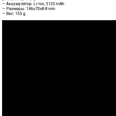
— Аккумулятор: Li-Ion, 3120 mAh
— Размеры: 146x70x8.8 mm
— Вес: 155 g