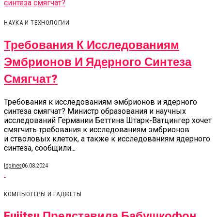
НАУКА И ТЕХНОЛОГИИ
Требования К Исследованиям
Эмбрионов И Ядерного Синтеза
Смягчат?
Требования к исследованиям эмбрионов и ядерного
синтеза смягчат? Министр образования и научных
исследований Германии Беттина Штарк-Ватцингер хочет
смягчить требования к исследованиям эмбрионов
и стволовых клеток, а также к исследованиям ядерного
синтеза, сообщили...
logines
06.08.2024
КОМПЬЮТЕРЫ И ГАДЖЕТЫ
Fujitsu Представила Бабушкофон