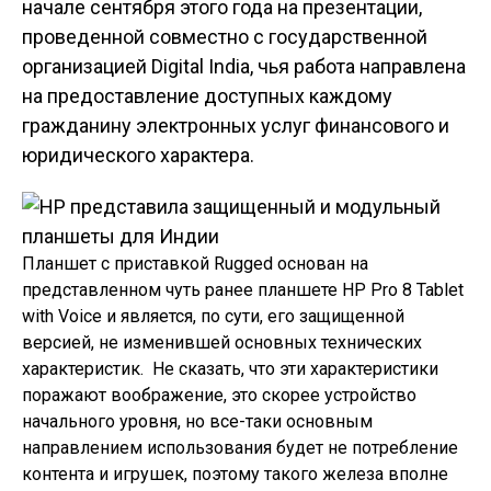
начале сентября этого года на презентации,
проведенной совместно с государственной
организацией Digital India, чья работа направлена
на предоставление доступных каждому
гражданину электронных услуг финансового и
юридического характера.
Планшет c приставкой Rugged основан на
представленном чуть ранее планшете HP Pro 8 Tablet
with Voice и является, по сути, его защищенной
версией, не изменившей основных технических
характеристик. Не сказать, что эти характеристики
поражают воображение, это скорее устройство
начального уровня, но все-таки основным
направлением использования будет не потребление
контента и игрушек, поэтому такого железа вполне