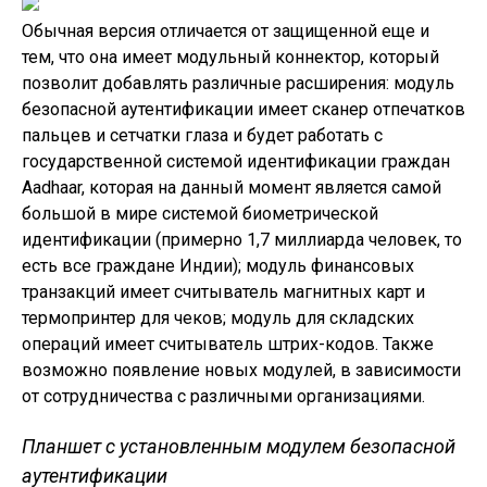
Обычная версия отличается от защищенной еще и
тем, что она имеет модульный коннектор, который
позволит добавлять различные расширения: модуль
безопасной аутентификации имеет сканер отпечатков
пальцев и сетчатки глаза и будет работать с
государственной системой идентификации граждан
Aadhaar, которая на данный момент является самой
большой в мире системой биометрической
идентификации (примерно 1,7 миллиарда человек, то
есть все граждане Индии); модуль финансовых
транзакций имеет считыватель магнитных карт и
термопринтер для чеков; модуль для складских
операций имеет считыватель штрих-кодов. Также
возможно появление новых модулей, в зависимости
от сотрудничества с различными организациями.
Планшет с установленным модулем
безопасной
аутентификации