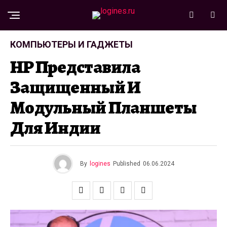
КОМПЬЮТЕРЫ И ГАДЖЕТЫ
HP Представила
Защищенный И
Модульный Планшеты
Для Индии
By
logines
Published
06.06.2024