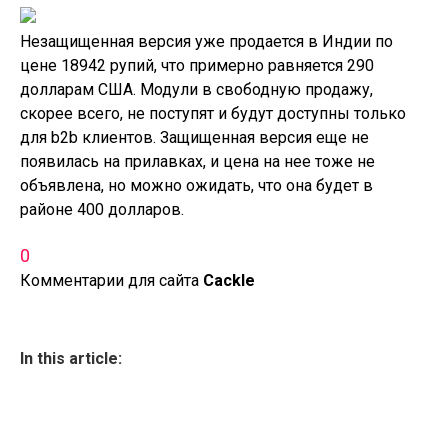
Незащищенная версия уже продается в Индии по
цене 18942 рупий, что примерно равняется 290
долларам США. Модули в свободную продажу,
скорее всего, не поступят и будут доступны только
для b2b клиентов. Защищенная версия еще не
появилась на прилавках, и цена на нее тоже не
объявлена, но можно ожидать, что она будет в
районе 400 долларов.
0
Комментарии для сайта
Cackl
e
In this article: