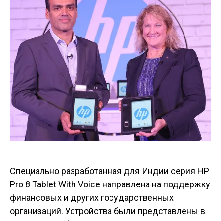
Специально разработанная для Индии серия HP
Pro 8 Tablet With Voice направлена на поддержку
финансовых и других государственных
организаций. Устройства были представлены в