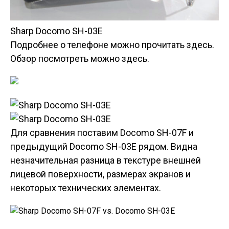
Sharp Docomo SH-03E
Подробнее о телефоне можно прочитать здесь.
Обзор посмотреть можно здесь.
Для сравнения поставим Docomo SH-07F и
предыдущий Docomo SH-03E рядом. Видна
незначительная разница в текстуре внешней
лицевой поверхности, размерах экранов и
некоторых технических элементах.