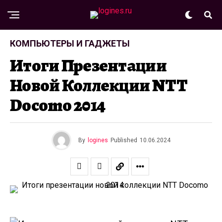
КОМПЬЮТЕРЫ И ГАДЖЕТЫ
Итоги Презентации
Новой Коллекции NTT
Docomo 2014
By
logines
Published
10.06.2024