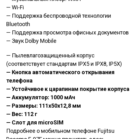
— Wi-Fi
— Поддержка беспроводной технологии
Bluetooth
— Поддержка просмотра офисных документов
— Звук Dolby Mobile
— Пылевлагозащищенный корпус
(
соответствует стандартам IPX5 и IPX8, IP5X
)
— Кнопка автоматического открывания
телефона
— Устойчивое к царапинам покрытие корпуса
— Аккумулятор: 1000 мАч
— Размеры: 111x50x12,8 мм
— Вес: 112 г
— Слот для microSIM
Подробнее о мобильном телефоне Fujitsu