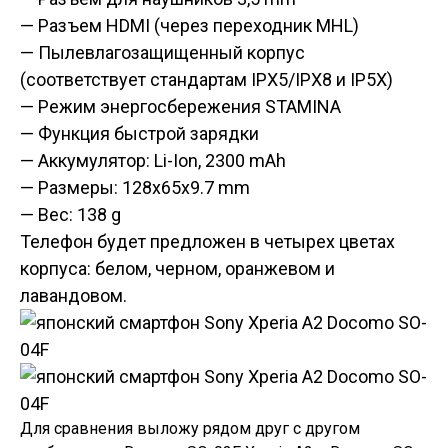
— Разъем HDMI (через переходник MHL)
— Пылевлагозащищенный корпус
(соответствует стандартам IPX5/IPX8 и IP5X)
— Режим энергосбережения STAMINA
— Функция быстрой зарядки
— Аккумулятор: Li-Ion, 2300 mAh
— Размеры: 128x65x9.7 mm
— Вес: 138 g
Телефон будет предложен в четырех цветах
корпуса: белом, черном, оранжевом и
лавандовом.
Для сравнения выложу рядом друг с другом