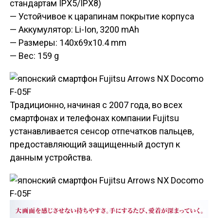
стандартам IPX5/IPX8)
— Устойчивое к царапинам покрытие корпуса
— Аккумулятор: Li-Ion, 3200 mAh
— Размеры: 140x69x10.4 mm
— Вес: 159 g
Традиционно, начиная с 2007 года, во всех
смартфонах и телефонах компании Fujitsu
устанавливается сенсор отпечатков пальцев,
предоставляющий защищенный доступ к
данным устройства.