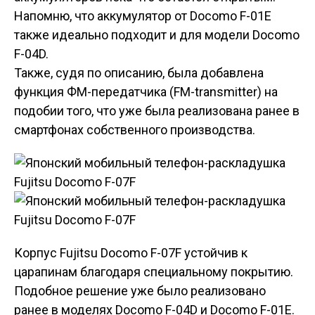
Напомню, что аккумулятор от Docomo F-01E
также идеально подходит и для модели Docomo
F-04D.
Также, судя по описанию, была добавлена
функция ФМ-передатчика (FM-transmitter) на
подобии того, что уже была реализована ранее в
смартфонах собственного производства.
Корпус Fujitsu Docomo F-07F устойчив к
царапинам благодаря специальному покрытию.
Подобное решение уже было реализовано
ранее в моделях Docomo F-04D и Docomo F-01E.