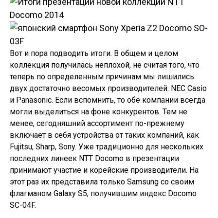
Вот и пора подводить итоги. В общем и целом
коллекция получилась неплохой, не считая того, что
теперь по определенным причинам мы лишились
двух достаточно весомых производителей: NEC Casio
и Panasonic. Если вспомнить, то обе компании всегда
могли выделиться на фоне конкурентов. Тем не
менее, сегодняшний ассортимент по-прежнему
включает в себя устройства от таких компаний, как
Fujitsu, Sharp, Sony. Уже традиционно для нескольких
последних линеек NTT Docomo в презентации
принимают участие и корейские производители. На
этот раз их представила только Samsung со своим
флагманом Galaxy S5, получившим индекс Docomo
SC-04F.