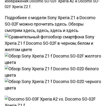
изображения Docomo SO-03F Xperia A2 и Docomo SO-
02F Xperia Z2 f.
Подробнее о модели Sony Xperia Z1 а Docomo
SO-02F можно прочитать здесь. Обзоры
смотрим здесь, здесь, здесь и здесь.