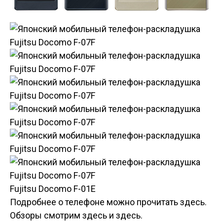
Fujitsu Docomo F-01E
Подробнее о телефоне можно прочитать здесь.
Обзоры смотрим здесь и здесь.