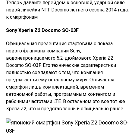
Теперь давайте перейдем к основной, ударной силе
новой линейки NTT Docomo летнего сезона 2014 года,
к смартфонам.
Sony Xperia Z2 Docomo SO-03F
Официальная презентация стартовала с показа
нового флагмана компании Sony,
водонепроницаемого 5,2-дюймового Xperia Z2
Docomo SO-03F. Его технические характеристики
полностью совпадают с тем, что компания
предлагает всему остальному миру. Отличается
смартфон лишь комплектацией, временем
автономной работы, программным контентом и
рабочими частотами LTE. В остальном это все тот же
Xperia Z2, что и представленный официально ранее.