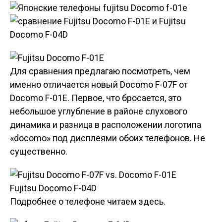
Для сравнения предлагаю посмотреть, чем
именно отличается новый Docomo F-07F от
Docomo F-01E. Первое, что бросается, это
небольшое углубление в районе слухового
динамика и разница в расположении логотипа
«docomo» под дисплеями обоих телефонов. Не
существенно.
Fujitsu Docomo F-04D
Подробнее о телефоне читаем здесь.