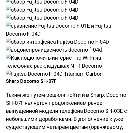
Sharp Docomo SH-07F
Таким же путем решили пойти и в Sharp. Docomo
SH-07F является продолжением ранее
выпущенной модели телефона Docomo SH-03E с
небольшими доработками. В дополнение к уже
существующим четырем цветам (оранжевому,