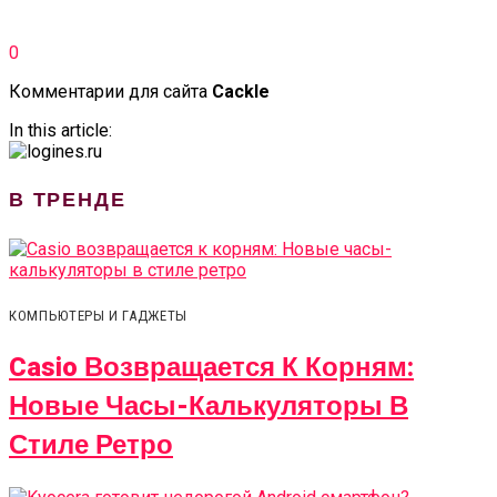
0
Комментарии для сайта
Cackl
e
In this article:
В ТРЕНДЕ
КОМПЬЮТЕРЫ И ГАДЖЕТЫ
Casio Возвращается К Корням:
Новые Часы-Калькуляторы В
Стиле Ретро