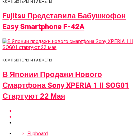
КОМПЬЮТЕРЫ И ГАДЖЕТЫ
Fujitsu Представила Бабушкофон
Easy Smartphone F-42A
КОМПЬЮТЕРЫ И ГАДЖЕТЫ
В Японии Продажи Нового
Смартфона Sony XPERIA 1 II SOG01
Стартуют 22 Мая
Flipboard