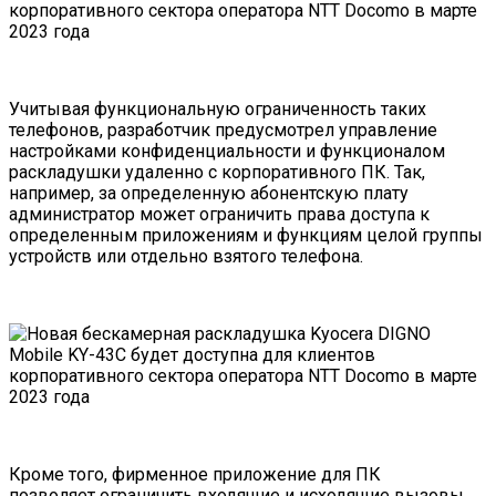
Учитывая функциональную ограниченность таких
телефонов, разработчик предусмотрел управление
настройками конфиденциальности и функционалом
раскладушки удаленно с корпоративного ПК. Так,
например, за определенную абонентскую плату
администратор может ограничить права доступа к
определенным приложениям и функциям целой группы
устройств или отдельно взятого телефона.
Кроме того, фирменное приложение для ПК
позволяет ограничить входящие и исходящие вызовы,