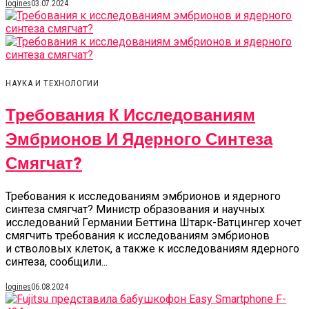
logines
03.07.2024
НАУКА И ТЕХНОЛОГИИ
Требования К Исследованиям
Эмбрионов И Ядерного Синтеза
Смягчат?
Требования к исследованиям эмбрионов и ядерного
синтеза смягчат? Министр образования и научных
исследований Германии Беттина Штарк-Ватцингер хочет
смягчить требования к исследованиям эмбрионов
и стволовых клеток, а также к исследованиям ядерного
синтеза, сообщили...
logines
06.08.2024