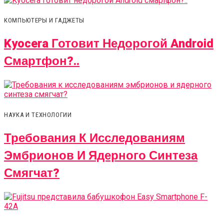
КОМПЬЮТЕРЫ И ГАДЖЕТЫ
Kyocera Готовит Недорогой Android
Смартфон?..
НАУКА И ТЕХНОЛОГИИ
Требования К Исследованиям
Эмбрионов И Ядерного Синтеза
Смягчат?