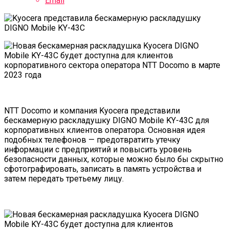
Email
NTT Docomo и компания Kyocera представили
бескамерную раскладушку
DIGNO Mobile KY-43C
для
корпоративных клиентов оператора. Основная идея
подобных телефонов — предотвратить утечку
информации с предприятий и повысить уровень
безопасности данных, которые можно было бы скрытно
сфотографировать, записать в память устройства и
затем передать третьему лицу.