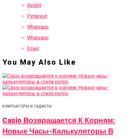
Reddit
Pinterest
Whatsapp
Whatsapp
Email
You May Also Like
КОМПЬЮТЕРЫ И ГАДЖЕТЫ
Casio Возвращается К Корням:
Новые Часы-Калькуляторы В