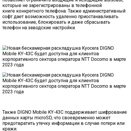
которые не зарегистрированы в телефонной
книге конкретного телефона. Также административный
софт дает возможность
удаленно
приостанавливать
использование,
блокировать и даже сбрасывать
телефон на заводские настройки.
Также DIGNO Mobile KY-43C поддерживает шифрование
данных карты microSD, что своевременно может
предотвратить утечку информации в случае потери или
кражи.