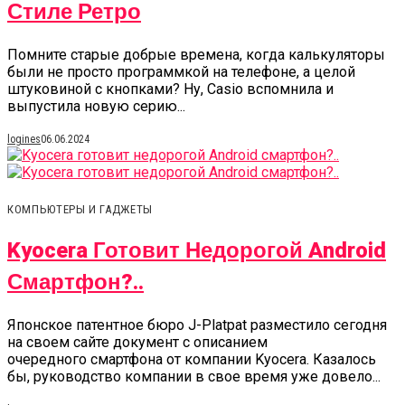
Стиле Ретро
Помните старые добрые времена, когда калькуляторы
были не просто программкой на телефоне, а целой
штуковиной с кнопками? Ну, Casio вспомнила и
выпустила новую серию...
logines
06.06.2024
КОМПЬЮТЕРЫ И ГАДЖЕТЫ
Kyocera Готовит Недорогой Android
Смартфон?..
Японское патентное бюро J-Platpat разместило сегодня
на своем сайте документ с описанием
очередного смартфона от компании Kyocera. Казалось
бы, руководство компании в свое время уже довело...