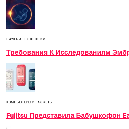
НАУКА И ТЕХНОЛОГИИ
Требования К Исследованиям Эмбр
КОМПЬЮТЕРЫ И ГАДЖЕТЫ
Fujitsu Представила Бабушкофон Ea