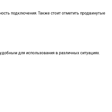
ьность подключения. Также стоит отметить продвинутые
 удобным для использования в различных ситуациях.