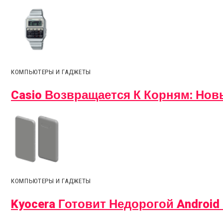
КОМПЬЮТЕРЫ И ГАДЖЕТЫ
Casio Возвращается К Корням: Но
КОМПЬЮТЕРЫ И ГАДЖЕТЫ
Kyocera Готовит Недорогой Android