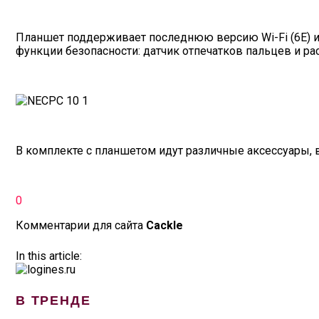
Планшет поддерживает последнюю версию Wi-Fi (6E) и B
функции безопасности: датчик отпечатков пальцев и ра
В комплекте с планшетом идут различные аксессуары, в
0
Комментарии для сайта
Cackl
e
In this article:
В ТРЕНДЕ