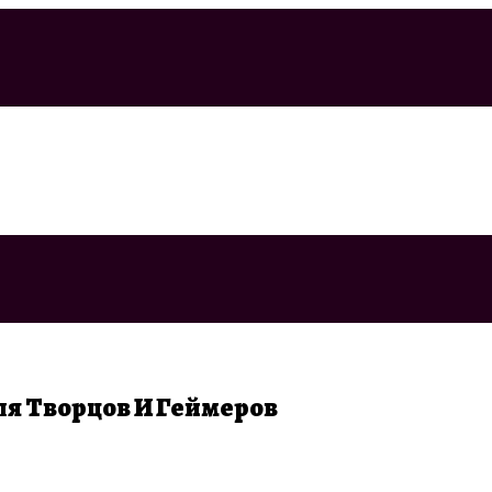
я Творцов И Геймеров