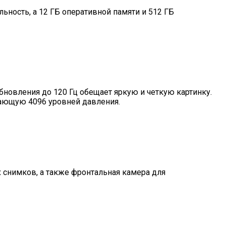
ность, а 12 ГБ оперативной памяти и 512 ГБ
новления до 120 Гц обещает яркую и четкую картинку.
вающую 4096 уровней давления.
 снимков, а также фронтальная камера для