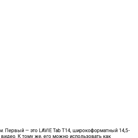
м. Первый — это LAVIE Tab T14, широкоформатный 14,5-
 видео. К тому же, его можно использовать как