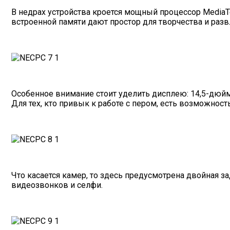
В недрах устройства кроется мощный процессор MediaT
встроенной памяти дают простор для творчества и разв
Особенное внимание стоит уделить дисплею: 14,5-дюйм
Для тех, кто привык к работе с пером, есть возможн
Что касается камер, то здесь предусмотрена двойная 
видеозвонков и селфи.