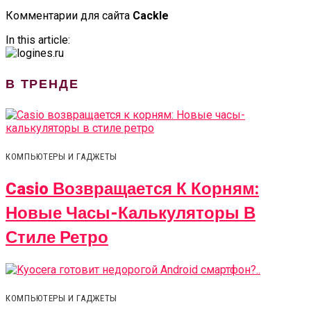
Комментарии для сайта
Cackl
e
In this article:
В ТРЕНДЕ
КОМПЬЮТЕРЫ И ГАДЖЕТЫ
Casio Возвращается К Корням:
Новые Часы-Калькуляторы В
Стиле Ретро
КОМПЬЮТЕРЫ И ГАДЖЕТЫ