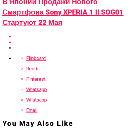
В Японии Продажи Нового
Смартфона Sony XPERIA 1 II SOG01
Стартуют 22 Мая
Flipboard
Reddit
Pinterest
Whatsapp
Whatsapp
Email
You May Also Like