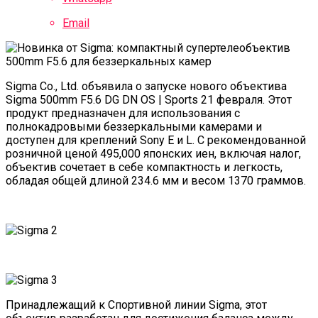
Email
Sigma Co., Ltd. объявила о запуске нового объектива
Sigma 500mm F5.6 DG DN OS | Sports 21 февраля. Этот
продукт предназначен для использования с
полнокадровыми беззеркальными камерами и
доступен для креплений Sony E и L. С рекомендованной
розничной ценой 495,000 японских иен, включая налог,
объектив сочетает в себе компактность и легкость,
обладая общей длиной 234.6 мм и весом 1370 граммов.
Принадлежащий к Спортивной линии Sigma, этот