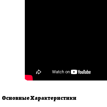
Основные Характеристики