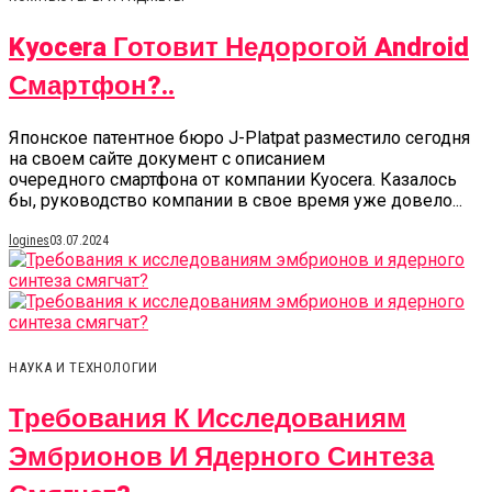
Kyocera Готовит Недорогой Android
Смартфон?..
Японское патентное бюро J-Platpat разместило сегодня
на своем сайте документ с описанием
очередного смартфона от компании Kyocera. Казалось
бы, руководство компании в свое время уже довело...
logines
03.07.2024
НАУКА И ТЕХНОЛОГИИ
Требования К Исследованиям
Эмбрионов И Ядерного Синтеза