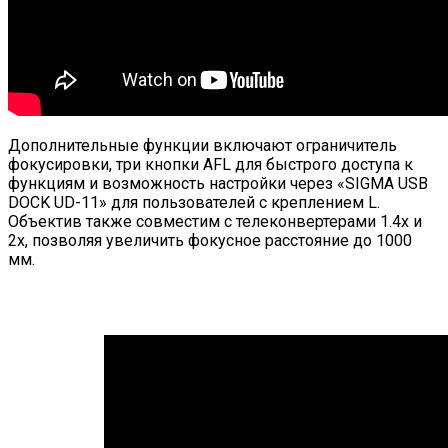
Дополнительные функции включают ограничитель
фокусировки, три кнопки AFL для быстрого доступа к
функциям и возможность настройки через «SIGMA USB
DOCK UD-11» для пользователей с креплением L.
Объектив также совместим с телеконвертерами 1.4x и
2x, позволяя увеличить фокусное расстояние до 1000
мм.