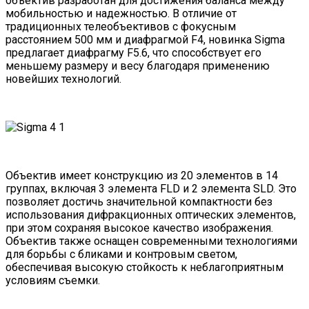
объектив разработан для достижения баланса между
мобильностью и надежностью. В отличие от
традиционных телеобъективов с фокусным
расстоянием 500 мм и диафрагмой F4, новинка Sigma
предлагает диафрагму F5.6, что способствует его
меньшему размеру и весу благодаря применению
новейших технологий.
Объектив имеет конструкцию из 20 элементов в 14
группах, включая 3 элемента FLD и 2 элемента SLD. Это
позволяет достичь значительной компактности без
использования дифракционных оптических элементов,
при этом сохраняя высокое качество изображения.
Объектив также оснащен современными технологиями
для борьбы с бликами и контровым светом,
обеспечивая высокую стойкость к неблагоприятным
условиям съемки.