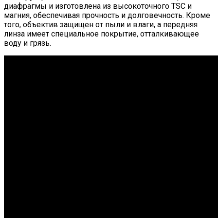
диафрагмы и изготовлена из высокоточного TSC и
магния, обеспечивая прочность и долговечность. Кроме
того, объектив защищен от пыли и влаги, а передняя
линза имеет специальное покрытие, отталкивающее
воду и грязь.