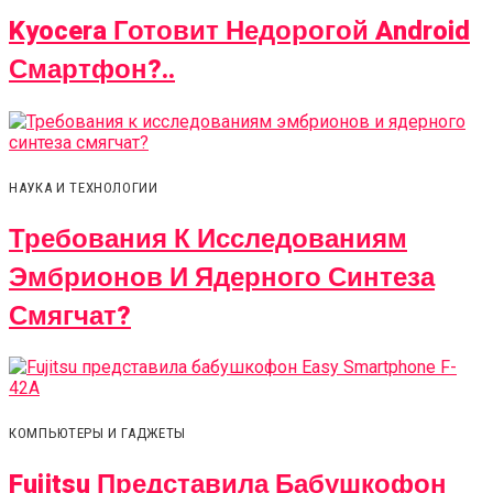
Kyocera Готовит Недорогой Android
Смартфон?..
НАУКА И ТЕХНОЛОГИИ
Требования К Исследованиям
Эмбрионов И Ядерного Синтеза
Смягчат?
КОМПЬЮТЕРЫ И ГАДЖЕТЫ
Fujitsu Представила Бабушкофон