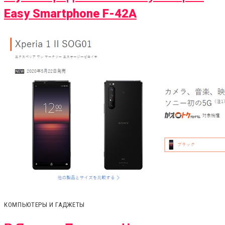
Easy Smartphone F-42A
КОМПЬЮТЕРЫ И ГАДЖЕТЫ