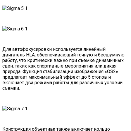
Для автофокусировки используется линейный
двигатель HLA, обеспечивающий точную и бесшумную
работу, что критически важно при съемке динамичных
сцен, таких как спортивные мероприятия или дикая
природа. Функция стабилизации изображения «OS2»
предлагает максимальный эффект до 5 стопов и
включает два режима работы для различных условий
съемки.
Конструкция объектива также включает кольцо