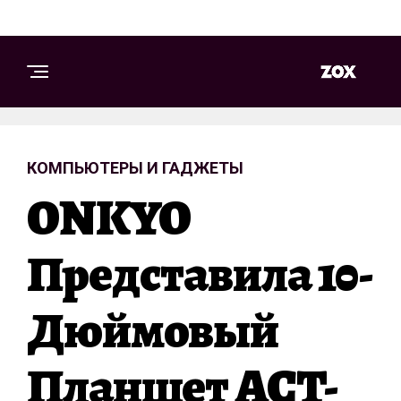
КОМПЬЮТЕРЫ И ГАДЖЕТЫ
ONKYO
Представила 10-
Дюймовый
Планшет ACT-