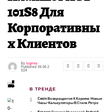
101S8 Для
Корпоративны
Х Клиентов
By
logines
Published
06.06.2
024
В ТРЕНДЕ
Casio Возвращается К Корням: Новые
Часы-Калькуляторы В Стиле Ретро