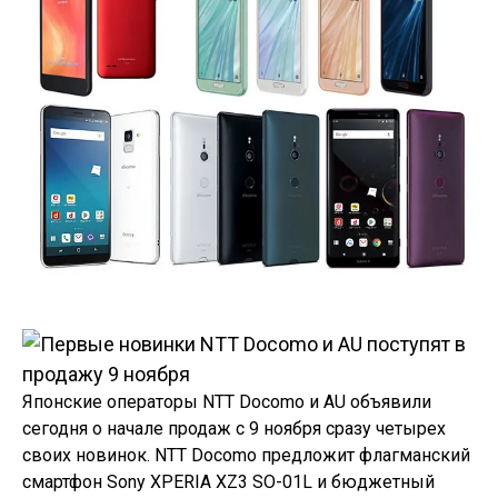
Японские операторы NTT Docomo и AU объявили
сегодня о начале продаж с 9 ноября сразу четырех
своих новинок. NTT Docomo предложит флагманский
смартфон Sony XPERIA XZ3 SO-01L и бюджетный