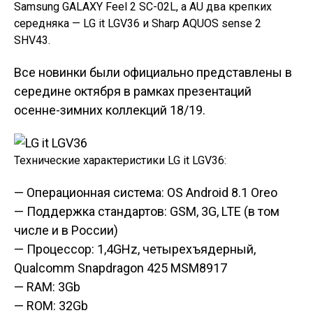
Samsung GALAXY Feel 2 SC-02L, а AU два крепких
середняка — LG it LGV36 и Sharp AQUOS sense 2
SHV43.
Все новинки были официально представлены в
середине октября в рамках презентаций
осенне-зимних коллекций 18/19.
Технические характеристики LG it LGV36:
— Операционная система: OS Android 8.1 Oreo
— Поддержка стандартов: GSM, 3G, LTE (в том
числе и в России)
— Процессор: 1,4GHz, четырехъядерный,
Qualcomm Snapdragon 425 MSM8917
— RAM: 3Gb
— ROM: 32Gb