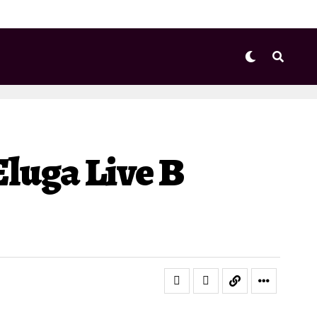
luga Live В