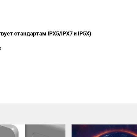
ет стандартам IPX5/IPX7 и IP5X)