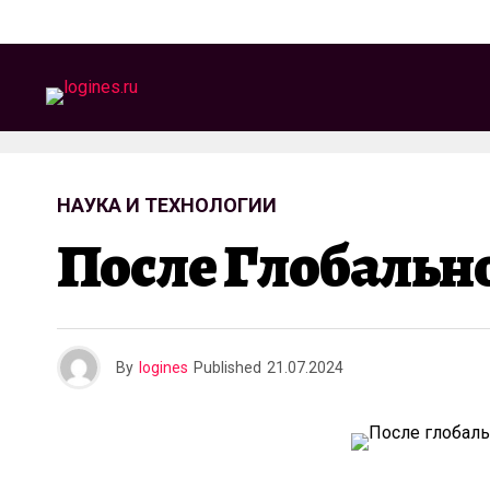
НАУКА И ТЕХНОЛОГИИ
После Глобально
By
logines
Published
21.07.2024