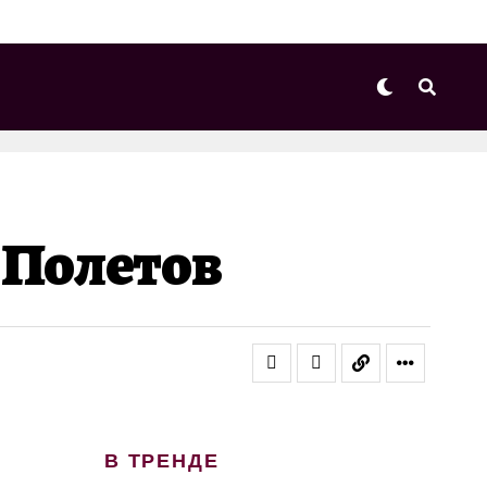
 Полетов
В ТРЕНДЕ