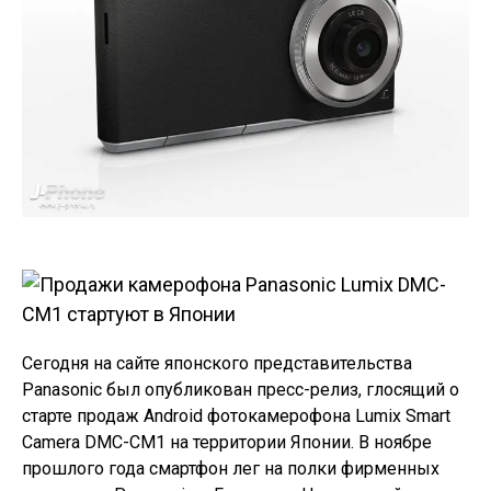
Сегодня на сайте японского представительства
Panasonic был опубликован пресс-релиз, глосящий о
старте продаж Android фотокамерофона Lumix Smart
Camera DMC-CM1 на территории Японии. В ноябре
прошлого года смартфон лег на полки фирменных