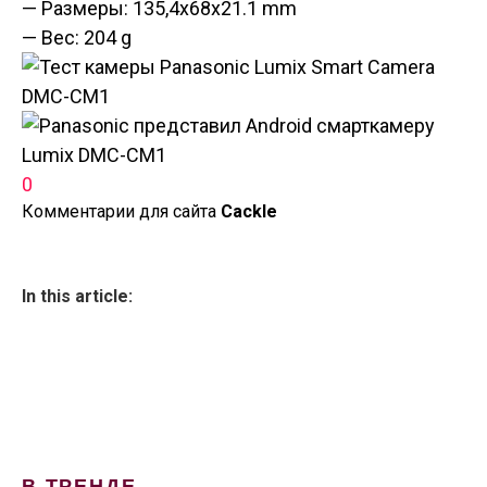
— Размеры: 135,4x68x21.1 mm
— Вес: 204 g
0
Комментарии для сайта
Cackl
e
In this article:
В ТРЕНДЕ