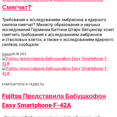
Смягчат?
Требования к исследованиям эмбрионов и ядерного
синтеза смягчат? Министр образования и научных
исследований Германии Беттина Штарк-Ватцингер хочет
смягчить требования к исследованиям эмбрионов
и стволовых клеток, а также к исследованиям ядерного
синтеза, сообщили...
logines
06.08.2024
КОМПЬЮТЕРЫ И ГАДЖЕТЫ
Fujitsu Представила Бабушкофон
Easy Smartphone F-42A