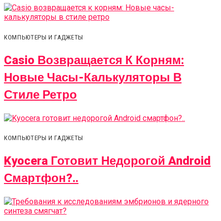
КОМПЬЮТЕРЫ И ГАДЖЕТЫ
Casio Возвращается К Корням:
Новые Часы-Калькуляторы В
Стиле Ретро
КОМПЬЮТЕРЫ И ГАДЖЕТЫ
Kyocera Готовит Недорогой Android
Смартфон?..