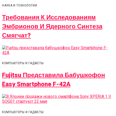
НАУКА И ТЕХНОЛОГИИ
Требования К Исследованиям
Эмбрионов И Ядерного Синтеза
Смягчат?
КОМПЬЮТЕРЫ И ГАДЖЕТЫ
Fujitsu Представила Бабушкофон
Easy Smartphone F-42A
КОМПЬЮТЕРЫ И ГАДЖЕТЫ