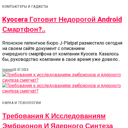
КОМПЬЮТЕРЫ И ГАДЖЕТЫ
Kyocera Готовит Недорогой Android
Смартфон?..
Японское патентное бюро J-Platpat разместило сегодня
на своем сайте документ с описанием
очередного смартфона от компании Kyocera. Казалось
бы, руководство компании в свое время уже довело...
logines
03.07.2024
НАУКА И ТЕХНОЛОГИИ
Требования К Исследованиям
Эмбрионов И Ядерного Синтеза