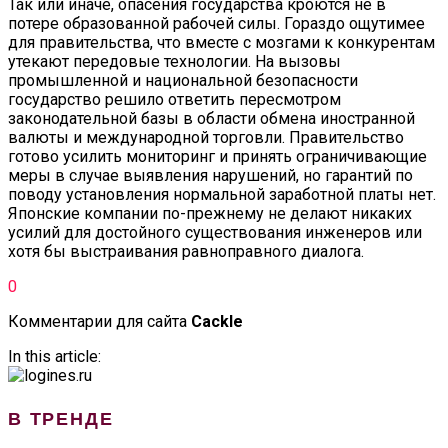
Так или иначе, опасения государства кроются не в
потере образованной рабочей силы. Гораздо ощутимее
для правительства, что вместе с мозгами к конкурентам
утекают передовые технологии. На вызовы
промышленной и национальной безопасности
государство решило ответить пересмотром
законодательной базы в области обмена иностранной
валюты и международной торговли. Правительство
готово усилить мониторинг и принять ограничивающие
меры в случае выявления нарушений, но гарантий по
поводу установления нормальной заработной платы нет.
Японские компании по-прежнему не делают никаких
усилий для достойного существования инженеров или
хотя бы выстраивания равноправного диалога.
0
Комментарии для сайта
Cackl
e
In this article:
В ТРЕНДЕ