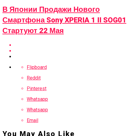
В Японии Продажи Нового
Смартфона Sony XPERIA 1 II SOG01
Стартуют 22 Мая
Flipboard
Reddit
Pinterest
Whatsapp
Whatsapp
Email
You May Also Like