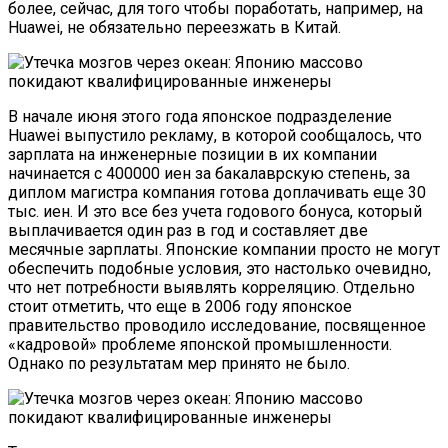
более, сейчас, для того чтобы поработать, например, на
Huawei, не обязательно переезжать в Китай.
В начале июня этого года японское подразделение
Huawei выпустило рекламу, в которой сообщалось, что
зарплата на инженерные позиции в их компании
начинается с 400000 иен за бакалаврскую степень, за
диплом магистра компания готова доплачивать еще 30
тыс. иен. И это все без учета годового бонуса, который
выплачивается один раз в год и составляет две
месячные зарплаты. Японские компании просто не могут
обеспечить подобные условия, это настолько очевидно,
что нет потребности выявлять корреляцию. Отдельно
стоит отметить, что еще в 2006 году японское
правительство проводило исследование, посвященное
«кадровой» проблеме японской промышленности.
Однако по результатам мер принято не было.