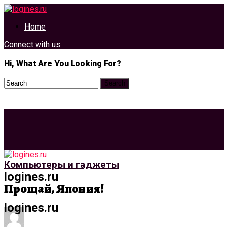
Home
Connect with us
Hi, What Are You Looking For?
Компьютеры и гаджеты
logines.ru
Прощай, Япония!
logines.ru