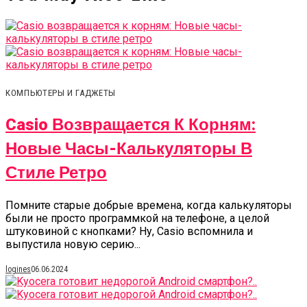
КОМПЬЮТЕРЫ И ГАДЖЕТЫ
Casio Возвращается К Корням:
Новые Часы-Калькуляторы В
Стиле Ретро
Помните старые добрые времена, когда калькуляторы
были не просто программкой на телефоне, а целой
штуковиной с кнопками? Ну, Casio вспомнила и
выпустила новую серию...
logines
06.06.2024