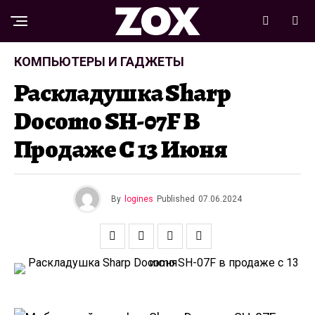
КОМПЬЮТЕРЫ И ГАДЖЕТЫ
Раскладушка Sharp
Docomo SH-07F В
Продаже С 13 Июня
By
logines
Published
07.06.2024