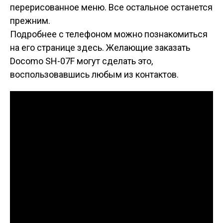
перерисованное меню. Все остальное останется
прежним.
Подробнее с телефоном можно познакомиться
на его странице здесь. Желающие заказать
Docomo SH-07F могут сделать это,
воспользовавшись любым из контактов.