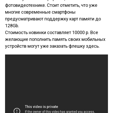
фотовидеотехнике. Стоит отметить, что уже
многие современные смартфоны
предусматривают поддержку карт памяти до
128Gb.
Стоимость новинки составляет 10000 р. Все
желающие пополнить память своих мобильных
устройств могут уже заказать флешку здесь.