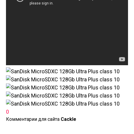
0
Комментарии для сайта
Cackl
e