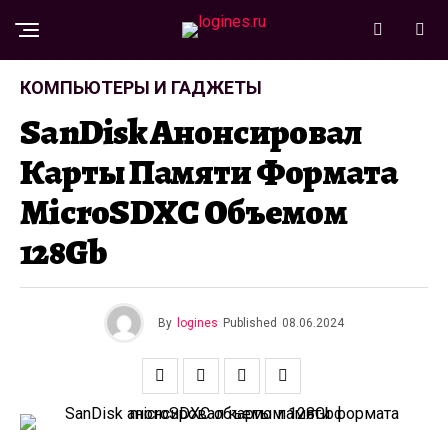
КОМПЬЮТЕРЫ И ГАДЖЕТЫ
SanDisk Анонсировал
Карты Памяти Формата
MicroSDXC Объемом
128Gb
By
logines
Published
08.06.2024