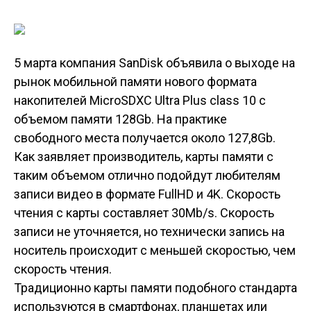
5 марта компания SanDisk объявила о выходе на
рынок мобильной памяти нового формата
накопителей MicroSDXC Ultra Plus class 10 с
объемом памяти 128Gb. На практике
свободного места получается около 127,8Gb.
Как заявляет производитель, карты памяти с
таким объемом отлично подойдут любителям
записи видео в формате FullHD и 4K. Скорость
чтения с карты составляет 30Mb/s. Скорость
записи не уточняется, но технически запись на
носитель происходит с меньшей скоростью, чем
скорость чтения.
Традиционно карты памяти подобного стандарта
используются в смартфонах, планшетах или