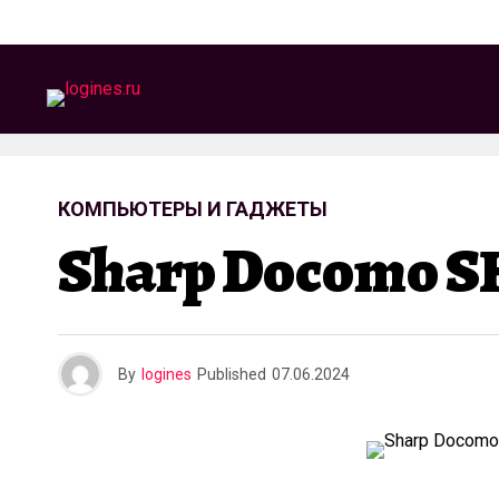
КОМПЬЮТЕРЫ И ГАДЖЕТЫ
Sharp Docomo S
By
logines
Published
07.06.2024