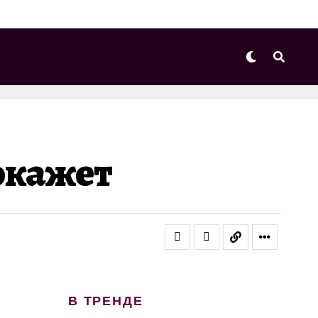
окажет
В ТРЕНДЕ