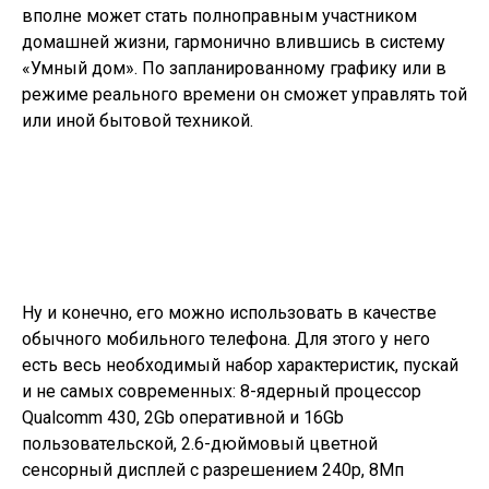
вполне может стать полноправным участником
домашней жизни, гармонично влившись в систему
«Умный дом». По запланированному графику или в
режиме реального времени он сможет управлять той
или иной бытовой техникой.
Ну и конечно, его можно использовать в качестве
обычного мобильного телефона. Для этого у него
есть весь необходимый набор характеристик, пускай
и не самых современных: 8-ядерный процессор
Qualcomm 430, 2Gb оперативной и 16Gb
пользовательской, 2.6-дюймовый цветной
сенсорный дисплей с разрешением 240p, 8Мп