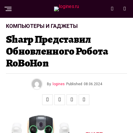
КОМПЬЮТЕРЫ И ГАДЖЕТЫ
Sharp Представил
Обновленного Робота
RoBoHon
By
logines
Published
08.06.2024