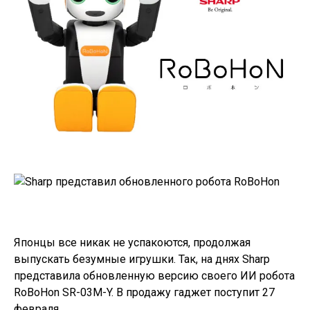
Японцы все никак не успакоются, продолжая
выпускать безумные игрушки. Так, на днях Sharp
представила обновленную версию своего ИИ робота
RoBoHon SR-03M-Y. В продажу гаджет поступит 27
февраля.