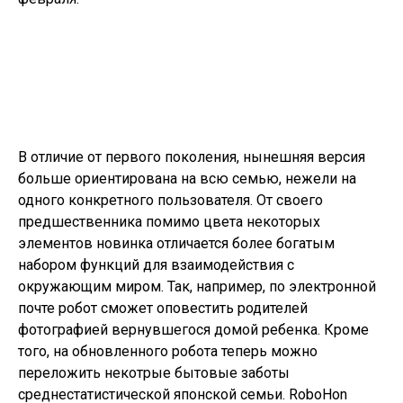
В отличие от первого поколения, нынешняя версия
больше ориентирована на всю семью, нежели на
одного конкретного пользователя. От своего
предшественника помимо цвета некоторых
элементов новинка отличается более богатым
набором функций для взаимодействия с
окружающим миром. Так, например, по электронной
почте робот сможет оповестить родителей
фотографией вернувшегося домой ребенка. Кроме
того, на обновленного робота теперь можно
переложить некотрые бытовые заботы
среднестатистической японской семьи. RoboHon