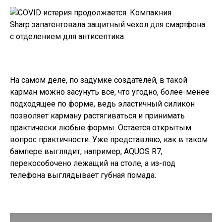
На самом деле, по задумке создателей, в такой
карман можно засунуть всё, что угодно, более-менее
подходящее по форме, ведь эластичный силикон
позволяет карману растягиваться и принимать
практически любые формы. Остается открытым
вопрос практичности. Уже представляю, как в таком
бампере выглядит, например,
AQUOS R7
,
перекособочено лежащий на столе, а из-под
телефона выглядывает губная помада.