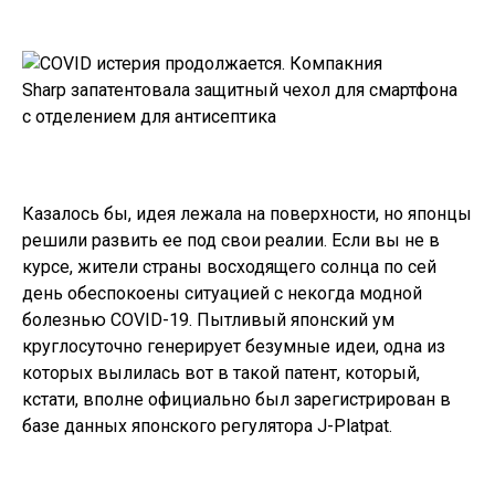
Казалось бы, идея лежала на поверхности, но японцы
решили развить ее под свои реалии. Если вы не в
курсе, жители страны восходящего солнца по сей
день обеспокоены ситуацией с некогда модной
болезнью COVID-19. Пытливый японский ум
круглосуточно генерирует безумные идеи, одна из
которых вылилась вот в такой патент, который,
кстати, вполне официально был
зарегистрирован
в
базе данных японского регулятора J-Platpat.