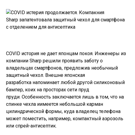
COVID история не дает японцам покоя. Инженеры из
компании Sharp решили проявить заботу о
владельцах смартфонов, предложив необычный
защитный чехол. Внешне японская
разработка напоминает любой другой силиконовый
бампер, коих на просторах сети пруд
пруди. Особенность заключается лишь в том, что на
спинке чехла иимеется небольшой карман
цилиндрической формы, куда владелец телефона
может поместить, например, компактный аэрозоль
или спрей-антисептик.