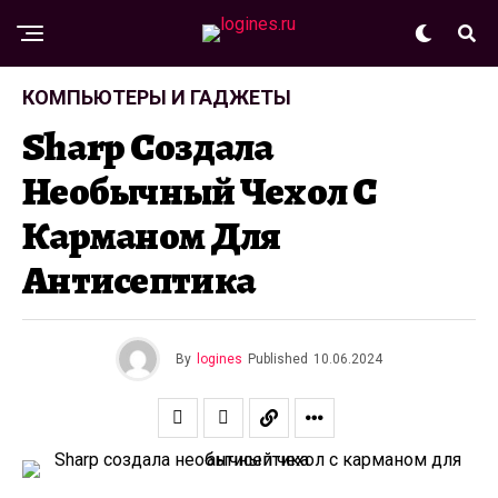
КОМПЬЮТЕРЫ И ГАДЖЕТЫ
Sharp Создала
Необычный Чехол С
Карманом Для
Антисептика
By
logines
Published
10.06.2024