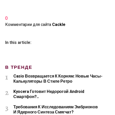
0
Комментарии для сайта
Cackl
e
In this article:
В ТРЕНДЕ
Casio Возвращается К Корням: Новые Часы-
Калькуляторы В Стиле Ретро
Kyocera Готовит Недорогой Android
Смартфон?..
Требования К Исследованиям Эмбрионов
И Ядерного Синтеза Смягчат?