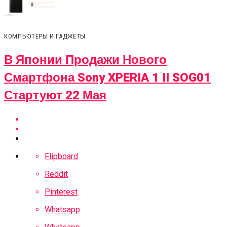
КОМПЬЮТЕРЫ И ГАДЖЕТЫ
В Японии Продажи Нового
Смартфона Sony XPERIA 1 II SOG01
Стартуют 22 Мая
Flipboard
Reddit
Pinterest
Whatsapp