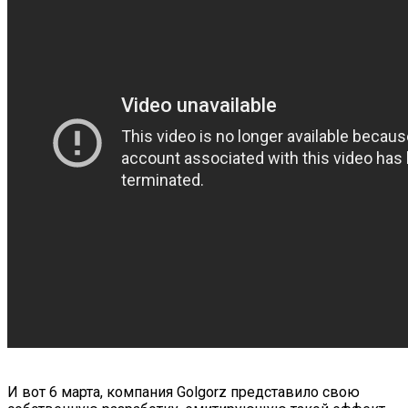
И вот 6 марта, компания Golgorz представило свою