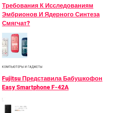
Требования К Исследованиям
Эмбрионов И Ядерного Синтеза
Смягчат?
КОМПЬЮТЕРЫ И ГАДЖЕТЫ
Fujitsu Представила Бабушкофон
Easy Smartphone F-42A