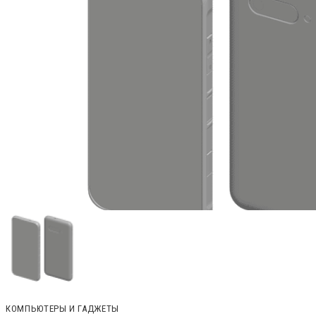
КОМПЬЮТЕРЫ И ГАДЖЕТЫ