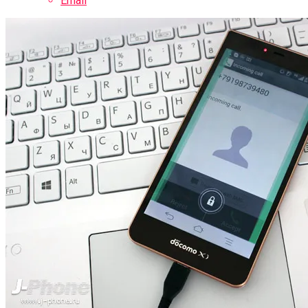
Email