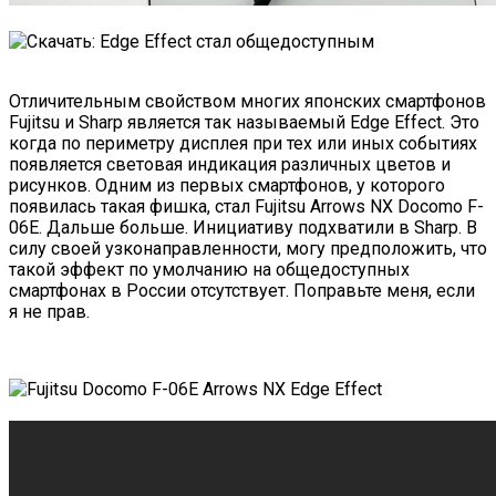
Отличительным свойством многих японских смартфонов
Fujitsu и Sharp является так называемый Edge Effect. Это
когда по периметру дисплея при тех или иных событиях
появляется световая индикация различных цветов и
рисунков. Одним из первых смартфонов, у которого
появилась такая фишка, стал Fujitsu Arrows NX Docomo F-
06E. Дальше больше. Инициативу подхватили в Sharp. В
силу своей узконаправленности, могу предположить, что
такой эффект по умолчанию на общедоступных
смартфонах в России отсутствует. Поправьте меня, если
я не прав.