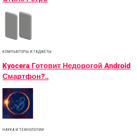
КОМПЬЮТЕРЫ И ГАДЖЕТЫ
Kyocera Готовит Недорогой Android
Смартфон?..
НАУКА И ТЕХНОЛОГИИ