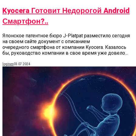
Kyocera Готовит Недорогой Android
Смартфон?..
Японское патентное бюро J-Platpat разместило сегодня
на своем сайте документ с описанием
очередного смартфона от компании Kyocera. Казалось
бы, руководство компании в свое время уже довело...
logines
03.07.2024