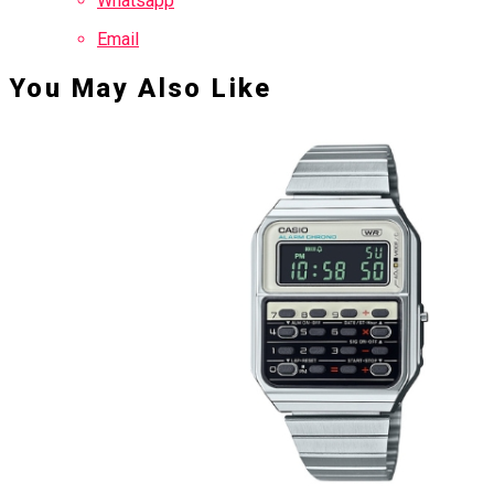
Whatsapp
Email
You May Also Like