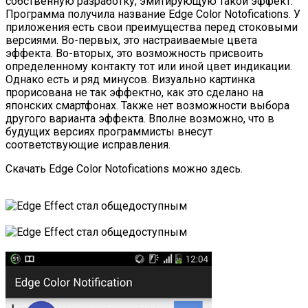
собственную разработку, эмитирующую такой эффект.
Программа получила название Edge Color Notofications. У
приложения есть свои преимущества перед стоковыми
версиями. Во-первых, это настраиваемые цвета
эффекта. Во-вторых, это возможность присвоить
определенному контакту тот или иной цвет индикации.
Однако есть и ряд минусов. Визуально картинка
прорисована не так эффектно, как это сделано на
японских смартфонах. Также нет возможности выбора
другого варианта эффекта. Вполне возможно, что в
будущих версиях программисты внесут
соответствующие исправления.
Скачать Edge Color Notofications можно
здесь
.