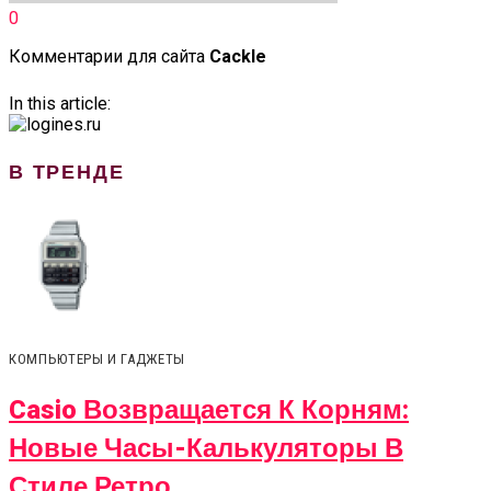
0
Комментарии для сайта
Cackl
e
In this article:
В ТРЕНДЕ
КОМПЬЮТЕРЫ И ГАДЖЕТЫ
Casio Возвращается К Корням:
Новые Часы-Калькуляторы В
Стиле Ретро