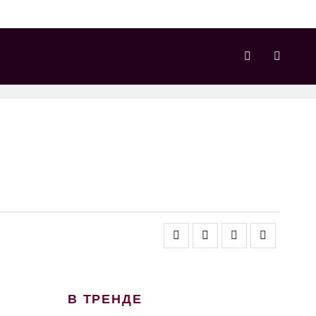
В ТРЕНДЕ