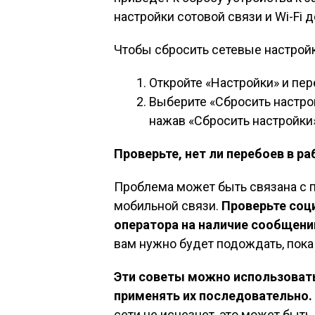
настройки сотовой связи и Wi-Fi 
Чтобы сбросить сетевые настройк
Откройте «Настройки» и пер
Выберите «Сбросить настро
нажав «Сбросить настройки»
Проверьте, нет ли перебоев в р
Проблема может быть связана с п
мобильной связи.
Проверьте соц
оператора на наличие сообщений
вам нужно будет подождать, пока
Эти советы можно использовать
применять их последовательно.
сети не исчезнет, это может быт