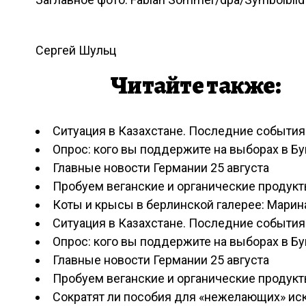
Сергей Шульц
Читайте также:
Ситуация в Казахстане. Последние события
Опрос: кого вы поддержите на выборах в Б
Главные новости Германии 25 августа
Пробуем веганские и органические продукт
Коты и крысы в берлинской галерее: Марина
Ситуация в Казахстане. Последние события
Опрос: кого вы поддержите на выборах в Б
Главные новости Германии 25 августа
Пробуем веганские и органические продукт
Сократят ли пособия для «нежелающих» иск