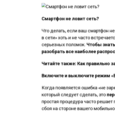
Смартфон не ловит сеть?
Что делать, если ваш смартфон не
в сети» хоть и не часто встречает
серьезных поломок.
Чтобы знать
разобрать все наиболее распро
Читайте также: Как правильно 
Включите и выключите режим «
Когда появляется ошибка «не зар
который следует сделать, это
пер
простая процедура часто решает 
сбоя на стороне вашего мобильно