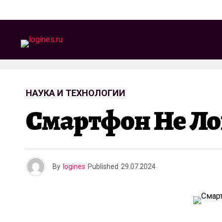
НАУКА И ТЕХНОЛОГИИ
Смартфон Не Ло
By
logines
Published
29.07.2024