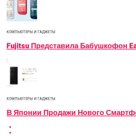
КОМПЬЮТЕРЫ И ГАДЖЕТЫ
Fujitsu Представила Бабушкофон Ea
КОМПЬЮТЕРЫ И ГАДЖЕТЫ
В Японии Продажи Нового Смартфон