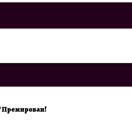
W Премирован!