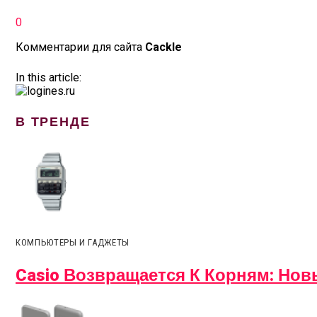
0
Комментарии для сайта
Cackl
e
In this article:
В ТРЕНДЕ
КОМПЬЮТЕРЫ И ГАДЖЕТЫ
Casio Возвращается К Корням: Но