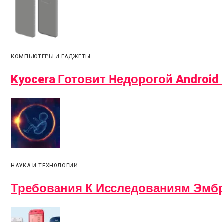
КОМПЬЮТЕРЫ И ГАДЖЕТЫ
Kyocera Готовит Недорогой Android
НАУКА И ТЕХНОЛОГИИ
Требования К Исследованиям Эмбр