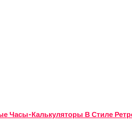
вые Часы-Калькуляторы В Стиле Ретр