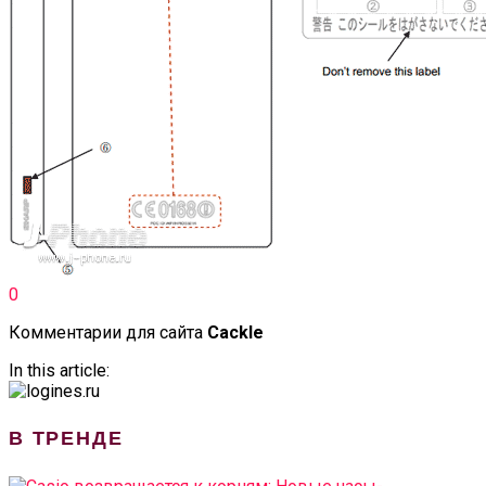
0
Комментарии для сайта
Cackl
e
In this article:
В ТРЕНДЕ