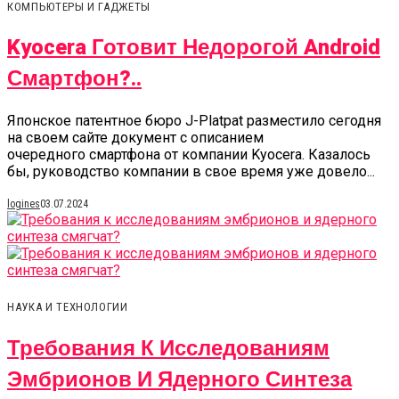
КОМПЬЮТЕРЫ И ГАДЖЕТЫ
Kyocera Готовит Недорогой Android
Смартфон?..
Японское патентное бюро J-Platpat разместило сегодня
на своем сайте документ с описанием
очередного смартфона от компании Kyocera. Казалось
бы, руководство компании в свое время уже довело...
logines
03.07.2024
НАУКА И ТЕХНОЛОГИИ
Требования К Исследованиям
Эмбрионов И Ядерного Синтеза