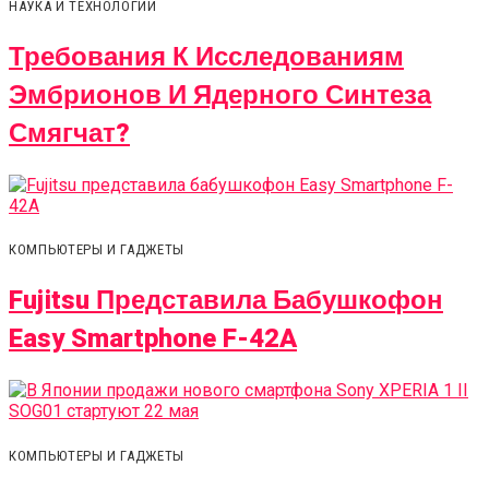
НАУКА И ТЕХНОЛОГИИ
Требования К Исследованиям
Эмбрионов И Ядерного Синтеза
Смягчат?
КОМПЬЮТЕРЫ И ГАДЖЕТЫ
Fujitsu Представила Бабушкофон
Easy Smartphone F-42A
КОМПЬЮТЕРЫ И ГАДЖЕТЫ