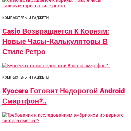
КОМПЬЮТЕРЫ И ГАДЖЕТЫ
Casio Возвращается К Корням:
Новые Часы-Калькуляторы В
Стиле Ретро
КОМПЬЮТЕРЫ И ГАДЖЕТЫ
Kyocera Готовит Недорогой Android
Смартфон?..