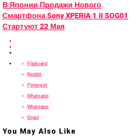
В Японии Продажи Нового
Смартфона Sony XPERIA 1 II SOG01
Стартуют 22 Мая
Flipboard
Reddit
Pinterest
Whatsapp
Whatsapp
Email
You May Also Like