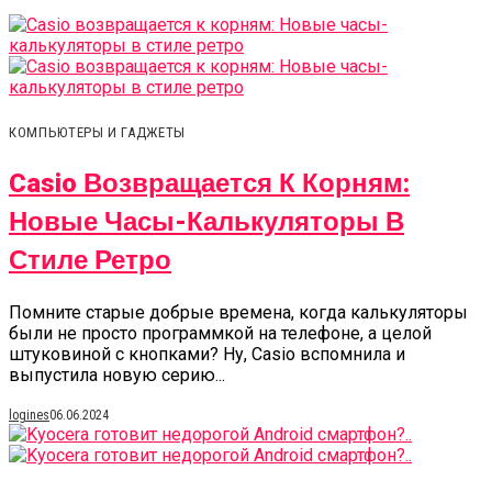
КОМПЬЮТЕРЫ И ГАДЖЕТЫ
Casio Возвращается К Корням:
Новые Часы-Калькуляторы В
Стиле Ретро
Помните старые добрые времена, когда калькуляторы
были не просто программкой на телефоне, а целой
штуковиной с кнопками? Ну, Casio вспомнила и
выпустила новую серию...
logines
06.06.2024