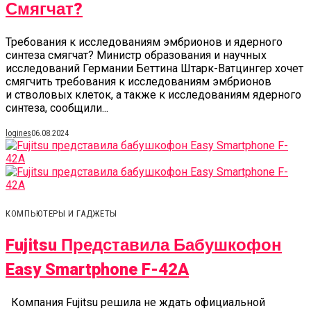
Смягчат?
Требования к исследованиям эмбрионов и ядерного
синтеза смягчат? Министр образования и научных
исследований Германии Беттина Штарк-Ватцингер хочет
смягчить требования к исследованиям эмбрионов
и стволовых клеток, а также к исследованиям ядерного
синтеза, сообщили...
logines
06.08.2024
КОМПЬЮТЕРЫ И ГАДЖЕТЫ
Fujitsu Представила Бабушкофон
Easy Smartphone F-42A
Компания Fujitsu решила не ждать официальной