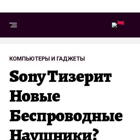
КОМПЬЮТЕРЫ И ГАДЖЕТЫ
Sony Тизерит
Новые
Беспроводные
Наушники?