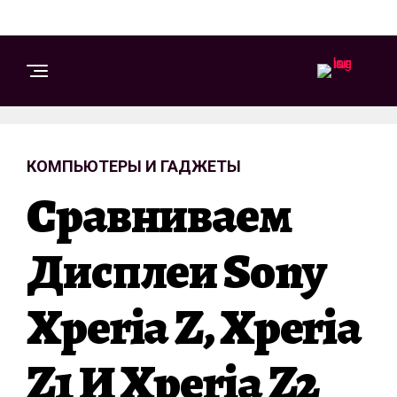
КОМПЬЮТЕРЫ И ГАДЖЕТЫ
Сравниваем
Дисплеи Sony
Xperia Z, Xperia
Z1 И Xperia Z2