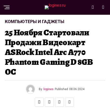
КОМПЬЮТЕРЫ И ГАДЖЕТЫ
25 Ноября Стартовали
Продажи Видеокарт
ASRock Intel Arc A770
Phantom Gaming D 8GB
OC
By
logines
Published
08.06.2024