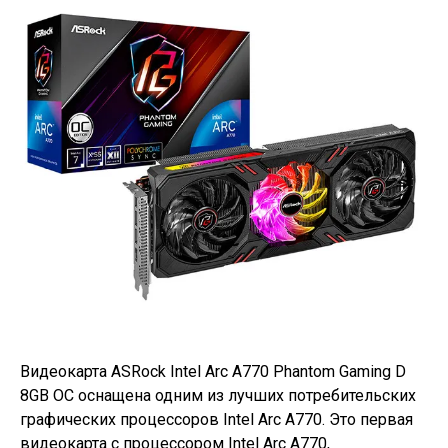
Видеокарта ASRock Intel Arc A770 Phantom Gaming D
8GB OC оснащена одним из лучших потребительских
графических процессоров Intel Arc A770. Это первая
видеокарта с процессором Intel Arc A770,