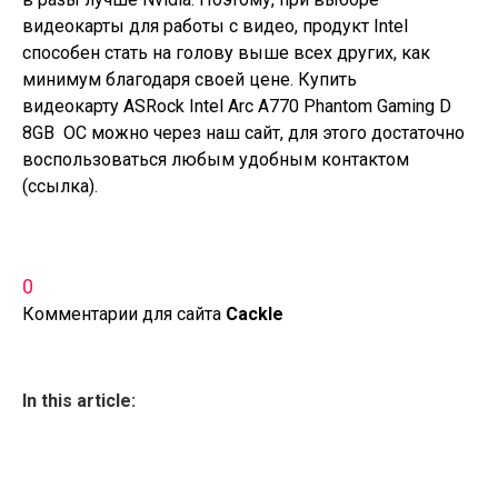
видеокарты для работы с видео, продукт Intel
способен стать на голову выше всех других, как
минимум благодаря своей цене. Купить
видеокарту ASRock Intel Arc A770 Phantom Gaming D
8GB OC можно через наш сайт, для этого достаточно
воспользоваться любым удобным контактом
(
ссылка
).
0
Комментарии для сайта
Cackl
e
In this article: