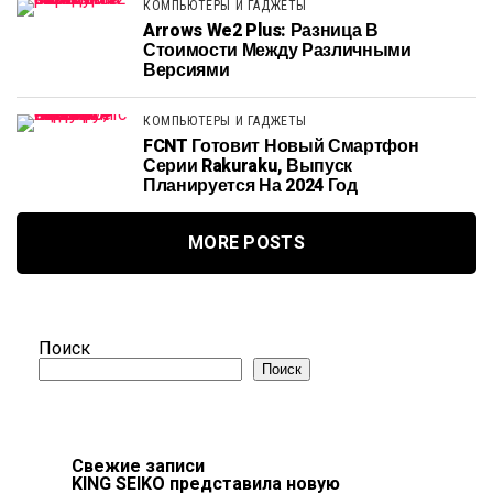
КОМПЬЮТЕРЫ И ГАДЖЕТЫ
Arrows We2 Plus: Разница В
Стоимости Между Различными
Версиями
КОМПЬЮТЕРЫ И ГАДЖЕТЫ
FCNT Готовит Новый Смартфон
Серии Rakuraku, Выпуск
Планируется На 2024 Год
MORE POSTS
Поиск
Поиск
Свежие записи
KING SEIKO представила новую