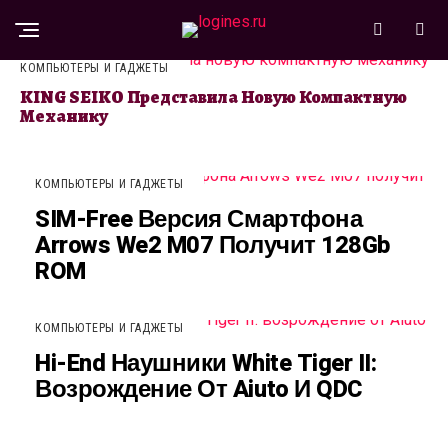
КОМПЬЮТЕРЫ И ГАДЖЕТЫ
KING SEIKO Представила Новую Компактную
Механику
КОМПЬЮТЕРЫ И ГАДЖЕТЫ
SIM-Free Версия Смартфона
Arrows We2 M07 Получит 128Gb
ROM
КОМПЬЮТЕРЫ И ГАДЖЕТЫ
Hi-End Наушники White Tiger II:
Возрождение От Aiuto И QDC