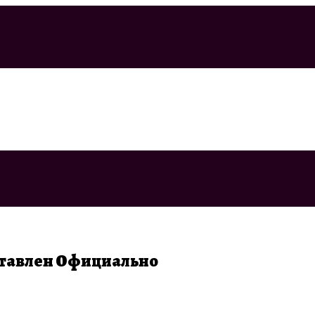
ставлен Официально