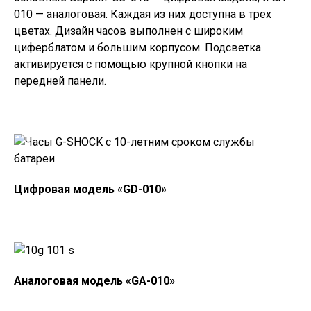
010 — аналоговая. Каждая из них доступна в трех
цветах. Дизайн часов выполнен с широким
циферблатом и большим корпусом. Подсветка
активируется с помощью крупной кнопки на
передней панели.
Цифровая модель «GD-010»
Аналоговая модель «GA-010»