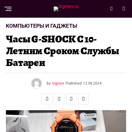
КОМПЬЮТЕРЫ И ГАДЖЕТЫ
Часы G-SHOCK С 10-
Летним Сроком Службы
Батареи
By
logines
Published
12.08.2024