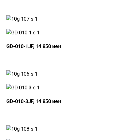
GD-010-1JF, 14 850 иен
GD-010-3JF, 14 850 иен