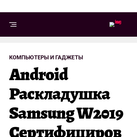
КОМПЬЮТЕРЫ И ГАДЖЕТЫ
Android
Раскладушка
Samsung W2019
Сертифициров