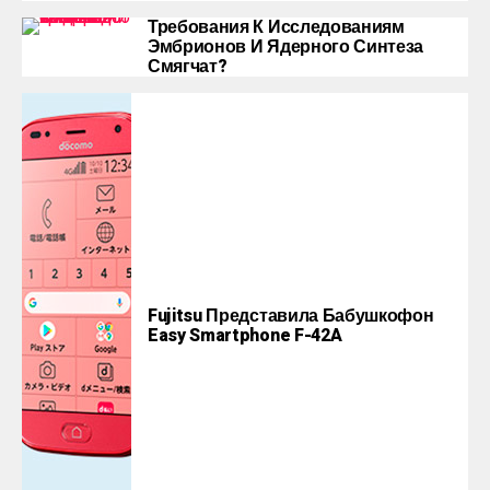
Требования К Исследованиям
Эмбрионов И Ядерного Синтеза
Смягчат?
Fujitsu Представила Бабушкофон
Easy Smartphone F-42A