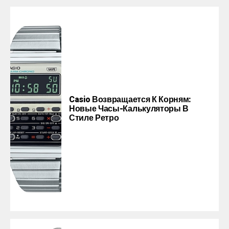
Casio Возвращается К Корням:
Новые Часы-Калькуляторы В
Стиле Ретро