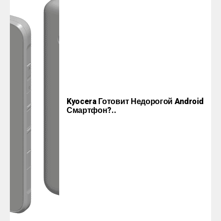
Kyocera Готовит Недорогой Android
Смартфон?..