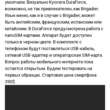
умолчали. Визуально Kyocera DuraForce,
возможно, не так привлекателен, как Brigadier.
Язык меню, как и в случае с Brigadier, может
быть английским, французским, испанским или
китайским. В DuraForce предусмотрена работа с
nanoSIM-картами. Аппарат будет доступен
только в черном цвете. В комплекте с
телефоном будут поставляться USB-кабель,
сетевой USB-адаптер и операторская SIM-карта.
Вопрос работы мобильного интернета пока
остается открытым. Будем тестировать на
первых образцах. Стартовая цена смартфона
390$.