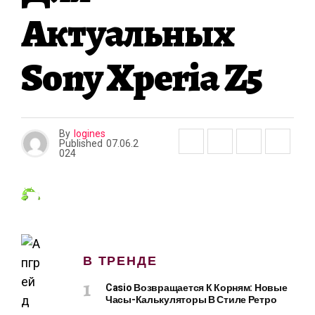
Актуальных
Sony Xperia Z5
By
logines
Published
07.06.2
024
В ТРЕНДЕ
Casio Возвращается К Корням: Новые
Часы-Калькуляторы В Стиле Ретро