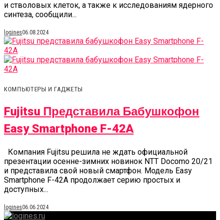
и стволовых клеток, а также к исследованиям ядерного
синтеза, сообщили...
logines
06.08.2024
КОМПЬЮТЕРЫ И ГАДЖЕТЫ
Fujitsu Представила Бабушкофон
Easy Smartphone F-42A
Компания Fujitsu решила не ждать официальной
презентации осенне-зимних новинок NTT Docomo 20/21
и представила свой новый смартфон. Модель Easy
Smartphone F-42A продолжает серию простых и
доступных...
logines
06.06.2024