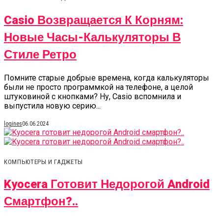
Casio Возвращается К Корням:
Новые Часы-Калькуляторы В
Стиле Ретро
Помните старые добрые времена, когда калькуляторы
были не просто программкой на телефоне, а целой
штуковиной с кнопками? Ну, Casio вспомнила и
выпустила новую серию...
logines
06.06.2024
КОМПЬЮТЕРЫ И ГАДЖЕТЫ
Kyocera Готовит Недорогой Android
Смартфон?..