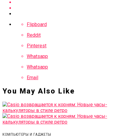
Flipboard
Reddit
Pinterest
Whatsapp
Whatsapp
Email
You May Also Like
КОМПЬЮТЕРЫ И ГАДЖЕТЫ