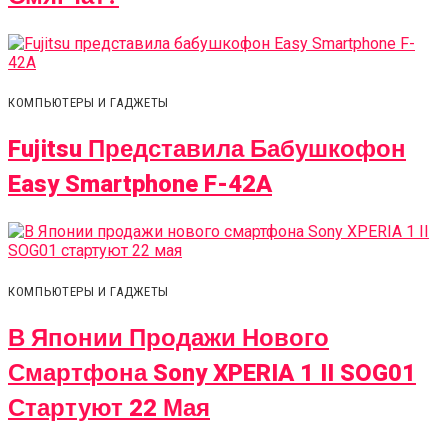
КОМПЬЮТЕРЫ И ГАДЖЕТЫ
Fujitsu Представила Бабушкофон
Easy Smartphone F-42A
КОМПЬЮТЕРЫ И ГАДЖЕТЫ
В Японии Продажи Нового
Смартфона Sony XPERIA 1 II SOG01
Стартуют 22 Мая