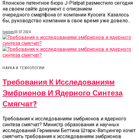
Японское патентное бюро J-Platpat разместило сегодня
на своем сайте документ с описанием
очередного смартфона от компании Kyocera. Казалось
бы, руководство компании в свое время уже довело...
logines
03.07.2024
НАУКА И ТЕХНОЛОГИИ
Требования К Исследованиям
Эмбрионов И Ядерного Синтеза
Смягчат?
Требования к исследованиям эмбрионов и ядерного
синтеза смягчат? Министр образования и научных
исследований Германии Беттина Штарк-Ватцингер хочет
смягчить требования к исследованиям эмбрионов