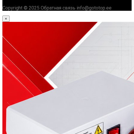
Copyright © 2025 Обратная связь info@gototop.ee
×