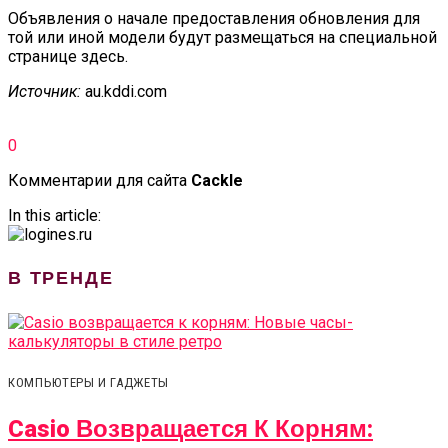
Объявления о начале предоставления обновления для
той или иной модели будут размещаться на специальной
странице здесь.
Источник:
au.kddi.com
0
Комментарии для сайта
Cackl
e
In this article:
В ТРЕНДЕ
КОМПЬЮТЕРЫ И ГАДЖЕТЫ
Casio Возвращается К Корням: