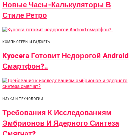
Новые Часы-Калькуляторы В
Стиле Ретро
КОМПЬЮТЕРЫ И ГАДЖЕТЫ
Kyocera Готовит Недорогой Android
Смартфон?..
НАУКА И ТЕХНОЛОГИИ
Требования К Исследованиям
Эмбрионов И Ядерного Синтеза
Смягчат?