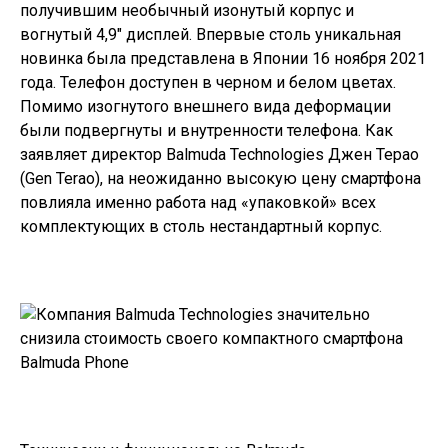
получившим необычный изонутый корпус и
вогнутый 4,9″ дисплей. Впервые столь уникальная
новинка была представлена в Японии 16 ноября 2021
года. Телефон доступен в черном и белом цветах.
Помимо изогнутого внешнего вида деформации
были подвергнуты и внутренности телефона. Как
заявляет директор Balmuda Technologies Джен Терао
(Gen Terao), на неожиданно высокую цену смартфона
повлияла именно работа над «упаковкой» всех
комплектующих в столь нестандартный корпус.