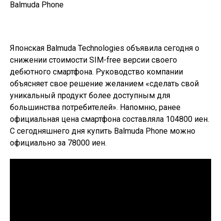
Японская Balmuda Technologies
объявила
сегодня о
снижении стоимости SIM-free версии своего
дебютного смартфона. Руководство компании
объясняет свое решение желанием «сделать свой
уникальный продукт более доступным для
большинства потребителей». Напомню, ранее
официальная цена смартфона составляла 104800 иен.
С сегодняшнего дня купить Balmuda Phone можно
официально за 78000 иен.