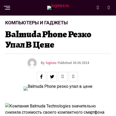
КОМПЬЮТЕРЫ И ГАДЖЕТЫ
Balmuda Phone Резко
Упал В Цене
By
logines
Published
06.06.2024