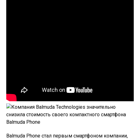
Balmuda Phone
стал первым смартфоном компании,