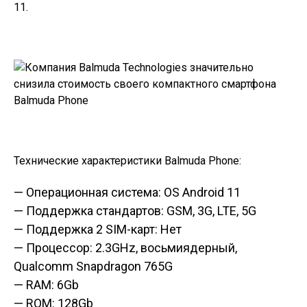
11.
Технические характеристики Balmuda Phone:
— Операционная система: OS Android 11
— Поддержка стандартов: GSM, 3G, LTE, 5G
— Поддержка 2 SIM-карт: Нет
— Процессор: 2.3GHz, восьмиядерный,
Qualcomm Snapdragon 765G
— RAM: 6Gb
— ROM: 128Gb