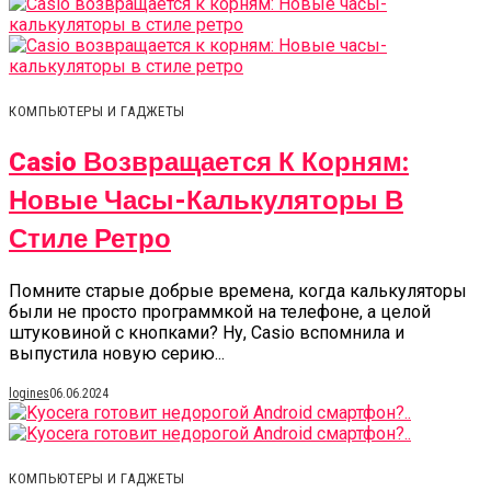
КОМПЬЮТЕРЫ И ГАДЖЕТЫ
Casio Возвращается К Корням:
Новые Часы-Калькуляторы В
Стиле Ретро
Помните старые добрые времена, когда калькуляторы
были не просто программкой на телефоне, а целой
штуковиной с кнопками? Ну, Casio вспомнила и
выпустила новую серию...
logines
06.06.2024
КОМПЬЮТЕРЫ И ГАДЖЕТЫ