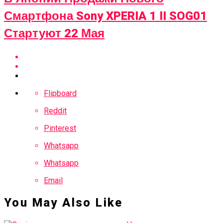
Смартфона Sony XPERIA 1 II SOG01
Стартуют 22 Мая
Flipboard
Reddit
Pinterest
Whatsapp
Whatsapp
Email
You May Also Like