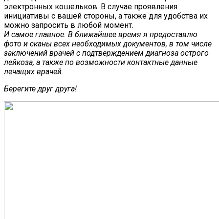
электронных кошельков. В случае проявления
инициативы с вашей стороны, а также для удобства их
можно запросить в любой момент.
И самое главное. В ближайшее время я предоставлю
фото и сканы всех необходимых документов, в том числе
заключений врачей с подтверждением диагноза острого
лейкоза, а также по возможности контактные данные
лечащих врачей.
Берегите друг друга!