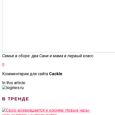
Семья в сборе: два Сани и мама в первый класс
0
Комментарии для сайта
Cackl
e
In this article:
В ТРЕНДЕ