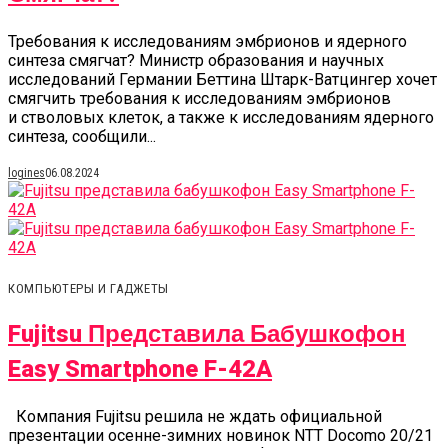
Требования к исследованиям эмбрионов и ядерного
синтеза смягчат? Министр образования и научных
исследований Германии Беттина Штарк-Ватцингер хочет
смягчить требования к исследованиям эмбрионов
и стволовых клеток, а также к исследованиям ядерного
синтеза, сообщили...
logines
06.08.2024
КОМПЬЮТЕРЫ И ГАДЖЕТЫ
Fujitsu Представила Бабушкофон
Easy Smartphone F-42A
Компания Fujitsu решила не ждать официальной
презентации осенне-зимних новинок NTT Docomo 20/21