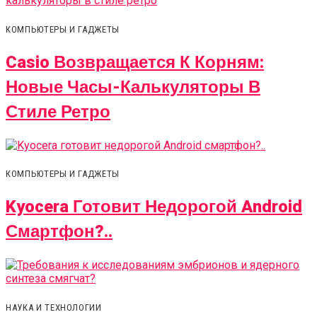
КОМПЬЮТЕРЫ И ГАДЖЕТЫ
Casio Возвращается К Корням:
Новые Часы-Калькуляторы В
Стиле Ретро
КОМПЬЮТЕРЫ И ГАДЖЕТЫ
Kyocera Готовит Недорогой Android
Смартфон?..
НАУКА И ТЕХНОЛОГИИ