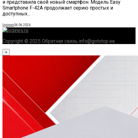
и представила свой новый смартфон. Модель Easy
Smartphone F-42A продолжает серию простых и
доступных...
logines
06.06.2024
Copyright © 2025 Обратная связь info@gototop.ee
×