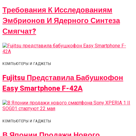
Требования К Исследованиям
Эмбрионов И Ядерного Синтеза
Смягчат?
КОМПЬЮТЕРЫ И ГАДЖЕТЫ
Fujitsu Представила Бабушкофон
Easy Smartphone F-42A
КОМПЬЮТЕРЫ И ГАДЖЕТЫ
В Японии Продажи Нового