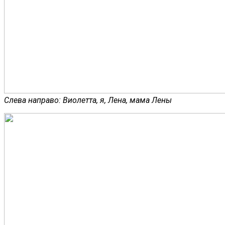
Слева направо: Виолетта, я, Лена, мама Лены