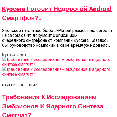
Kyocera Готовит Недорогой Android
Смартфон?..
Японское патентное бюро J-Platpat разместило сегодня
на своем сайте документ с описанием
очередного смартфона от компании Kyocera. Казалось
бы, руководство компании в свое время уже довело...
logines
03.07.2024
НАУКА И ТЕХНОЛОГИИ
Требования К Исследованиям
Эмбрионов И Ядерного Синтеза
Смягчат?