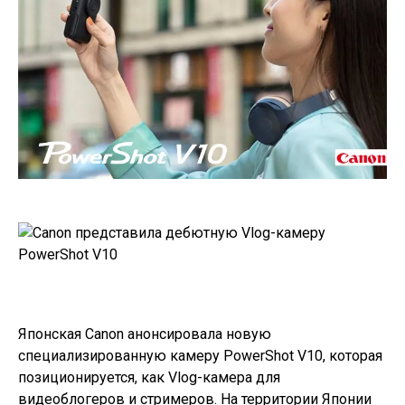
Японская Canon анонсировала новую
специализированную камеру PowerShot V10, которая
позиционируется, как Vlog-камера для
видеоблогеров и стримеров. На территории Японии