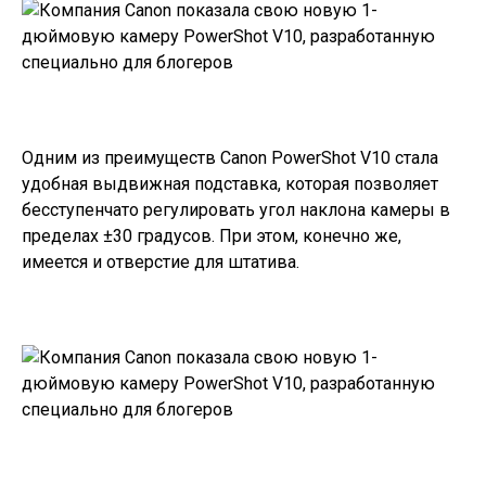
Одним из преимуществ Canon PowerShot V10 стала
удобная выдвижная подставка, которая позволяет
бесступенчато регулировать угол наклона камеры в
пределах ±30 градусов. При этом, конечно же,
имеется и отверстие для штатива.