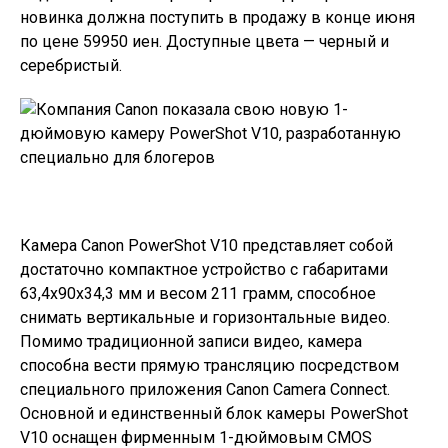
новинка должна поступить в продажу в конце июня
по цене 59950 иен. Доступные цвета — черный и
серебристый.
Камера Canon PowerShot V10 представляет собой
достаточно компактное устройство с габаритами
63,4x90x34,3 мм и весом 211 грамм, способное
снимать вертикальные и горизонтальные видео.
Помимо традиционной записи видео, камера
способна вести прямую трансляцию посредством
специального приложения Canon Camera Connect.
Основной и единственный блок камеры PowerShot
V10 оснащен фирменным 1-дюймовым CMOS