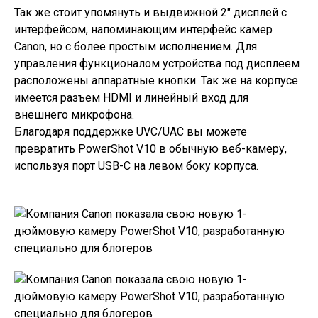
Так же стоит упомянуть и выдвижной 2″ дисплей с
интерфейсом, напоминающим интерфейс камер
Canon, но с более простым исполнением. Для
управления функционалом устройства под дисплеем
расположены аппаратные кнопки. Так же на корпусе
имеется разъем HDMI и линейный вход для
внешнего микрофона.
Благодаря поддержке UVC/UAC вы можете
превратить PowerShot V10 в обычную веб-камеру,
используя порт USB-C на левом боку корпуса.