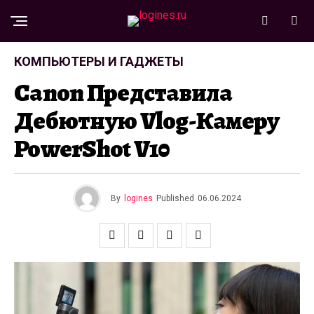
КОМПЬЮТЕРЫ И ГАДЖЕТЫ
Canon Представила
Дебютную Vlog-Камеру
PowerShot V10
By
logines
Published
06.06.2024