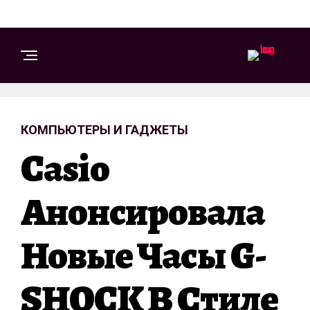
КОМПЬЮТЕРЫ И ГАДЖЕТЫ
Casio
Анонсировала
Новые Часы G-
SHOCK В Стиле