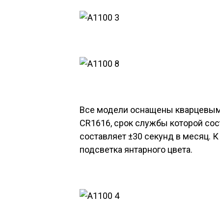
Все модели оснащены кварцевым 
CR1616, срок службы которой сост
составляет ±30 секунд в месяц. 
подсветка янтарного цвета.