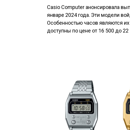
Casio Computer анонсировала вып
январе 2024 года. Эти модели во
Особенностью часов являются их
доступны по цене от 16 500 до 22 