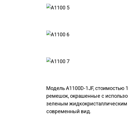
Модель A1100D-1JF, стоимостью 1
ремешок, окрашенные с использо
зеленым жидкокристаллическим 
современный вид.