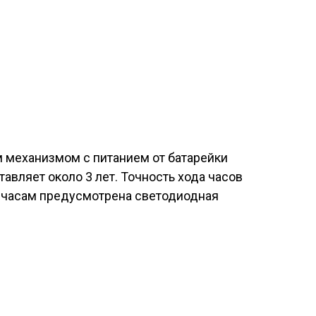
механизмом с питанием от батарейки
авляет около 3 лет. Точность хода часов
К часам предусмотрена светодиодная