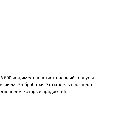
6 500 иен, имеет золотисто-черный корпус и
ванием IP-обработки. Эта модель оснащена
дисплеем, который придает ей