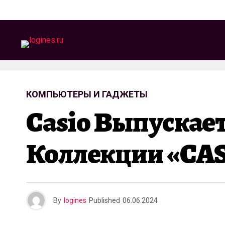
КОМПЬЮТЕРЫ И ГАДЖЕТЫ
Casio Выпускает
Коллекции «CAS
By
logines
Published
06.06.2024