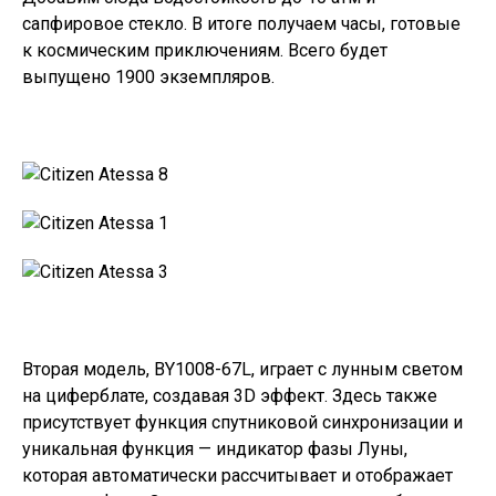
сапфировое стекло. В итоге получаем часы, готовые
к космическим приключениям. Всего будет
выпущено 1900 экземпляров.
Вторая модель, BY1008-67L, играет с лунным светом
на циферблате, создавая 3D эффект. Здесь также
присутствует функция спутниковой синхронизации и
уникальная функция — индикатор фазы Луны,
которая автоматически рассчитывает и отображает