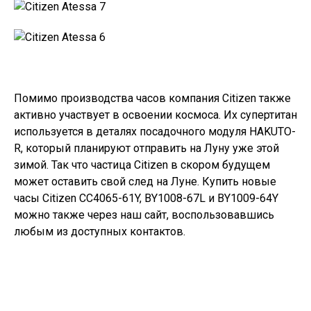
Помимо производства часов компания Citizen также
активно участвует в освоении космоса. Их супертитан
используется в деталях посадочного модуля HAKUTO-
R, который планируют отправить на Луну уже этой
зимой. Так что частица Citizen в скором будущем
может оставить свой след на Луне. Купить новые
часы Citizen CC4065-61Y, BY1008-67L и BY1009-64Y
можно также через наш сайт, воспользовавшись
любым из доступных
контактов
.