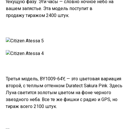
текущую фазу. Эти часы — словно ночное небо на
вашем запястье. Эта модель поступит в
продажу тиражом 2400 штук.
Третья модель, BY1009-64Y, — это цветовая вариация
второй, с теплым оттенком Duratect Sakura Pink. Здесь
Луна светится золотым цветом на фоне черного
звездного неба. Все те же фишки с радио и GPS, но
тираж всего 2100 штук.