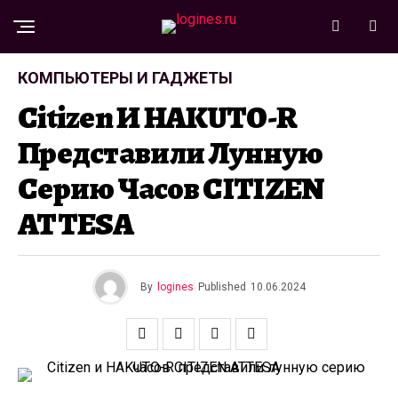
КОМПЬЮТЕРЫ И ГАДЖЕТЫ
Citizen И HAKUTO-R
Представили Лунную
Серию Часов CITIZEN
ATTESA
By
logines
Published
10.06.2024