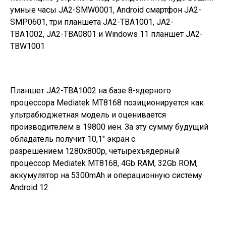
Планшет JA2-TBA1002 на базе 8-ядерного
процессора Mediatek MT8168 позиционируется как
ультрабюджетная модель и оценивается
производителем в 19800 иен. За эту сумму будущий
обладатель получит 10,1″ экран с
разрешением 1280x800p, четырехъядерный
процессор Mediatek MT8168, 4Gb RAM, 32Gb ROM,
аккумулятор на 5300mAh и операционную систему
Android 12.