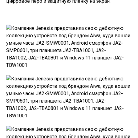
цифровое перо и защитную пленку на экран.