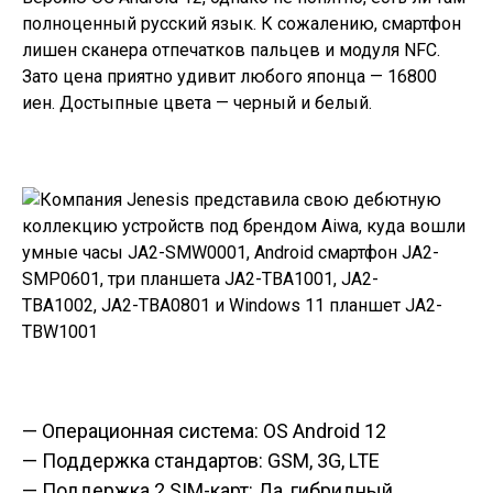
полноценный русский язык. К сожалению, смартфон
лишен сканера отпечатков пальцев и модуля NFC.
Зато цена приятно удивит любого японца — 16800
иен. Достыпные цвета — черный и белый.
— Операционная система: OS Android 12
— Поддержка стандартов: GSM, 3G, LTE
— Поддержка 2 SIM-карт: Да, гибридный,