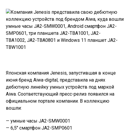
Японская компания
Jenesis
,
запустившая
в конце
июня бренд Aiwa-digital, представила на днях
дебютную линейку умных устройств под маркой
Aiwa. Соответствующий
пресс-релиз
появился на
официальном портале компании. В коллекцию
вошли:
— умные часы JA2-SMW0001
— 6,5″ смартфон JA2-SMP0601