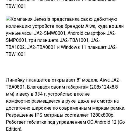
Линейку планшетов открывает 8″ модель Aiwa JA2-
TBA0801. Благодаря своим габаритам (208x124x8.8
мм) и весу в 334 г, устройство вполне
комфортно размещается в руке, даже не смотря на
достаточно широкие по современным меркам рамки.
Разрешение IPS матрицы составляет 1280x800p.
Работает таблетка под управлением ОС Android 12 (Go
Edition).