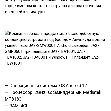
торце имеется контактная группа для подключения
внешней клавиатуры.
— Операционная система: OS Android 12
— Процессор: 2GHz, восьмиядерный, Mediatek
MT8183
— RAM: 4Gb