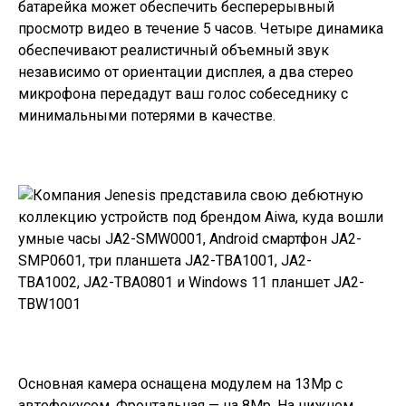
батарейка может обеспечить бесперерывный
просмотр видео в течение 5 часов.
Четыре динамика
обеспечивают реалистичный объемный звук
независимо от ориентации дисплея, а
два стерео
микрофона передадут ваш голос собеседнику с
минимальными потерями в качестве.
Основная камера оснащена модулем на 13Mp с
автофокусом. Фронтальная — на 8Mp. На нижнем