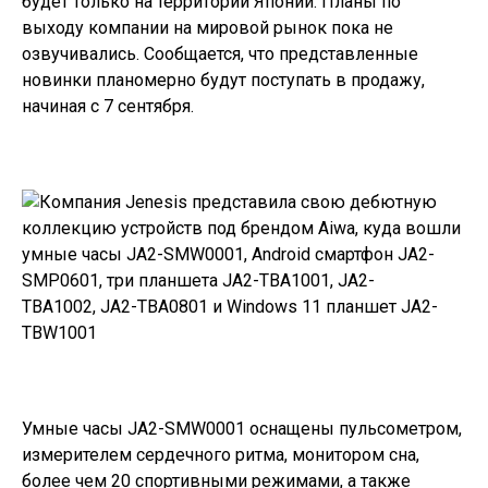
будет только на территории Японии. Планы по
выходу компании на мировой рынок пока не
озвучивались. Сообщается, что представленные
новинки планомерно будут поступать в продажу,
начиная с 7 сентября.
Умные часы JA2-SMW0001 о
снащены пульсометром,
измерителем сердечного ритма, монитором сна,
более чем 20 спортивными режимами, а также