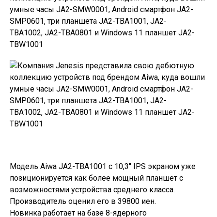
Модель Aiwa JA2-TBA1001 с 10,3″ IPS экраном уже
позиционируется как более мощный планшет с
возможностями устройства среднего класса.
Производитель оценил его в 39800 иен.
Новинка работает на базе 8-ядерного