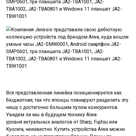
Вся представленная линейка позиционируется как
бюджетная, так что японцы планируют разделить эту
нишу с достаточно большим пулом конкурентов.
Увидем ли мы в будущем технику Aiwa
уровня актуальных аналогов от Sharp, Fujitsu или
Kyocera, неизвестно. Купить устройства Aiwa можно