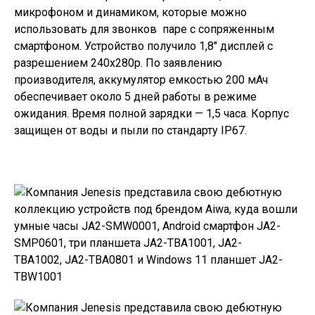
микрофоном и динамиком, которые можно
использовать для звонков паре с сопряженным
смартфоном. Устройство получило 1,8″ дисплей с
разрешением 240х280p. По заявлению
производителя, аккумулятор емкостью 200 мАч
обеспечивает около 5 дней работы
в режиме
ожидания
. Время полной зарядки — 1,5 часа. Корпус
защищен от воды и пыли по стандарту IP67.