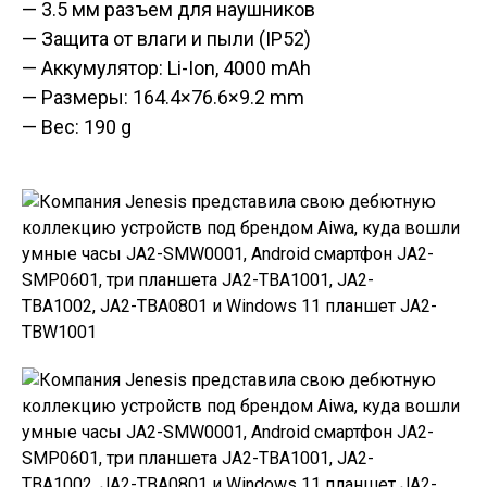
— 3.5 мм разъем для наушников
— Защита от влаги и пыли (IP52)
— Аккумулятор: Li-Ion, 4000 mAh
— Размеры: 164.4×76.6×9.2 mm
— Вес: 190 g