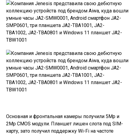
Основная и фронтальная камеры получили 5Mp и
2Mp CMOS модули. Планшет лишен слота под SIM-
карту, зато получил поддержку Wi-Fi на частоте