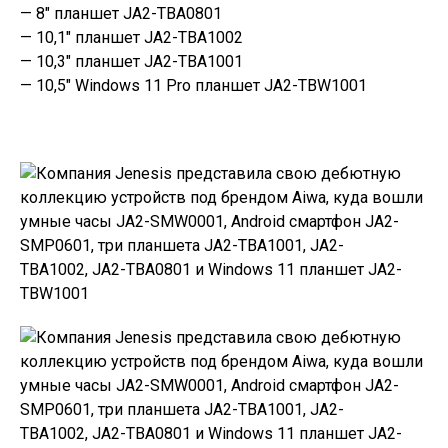
— 8″ планшет JA2-TBA0801
— 10,1″ планшет JA2-TBA1002
— 10,3″ планшет JA2-TBA1001
— 10,5″ Windows 11 Pro планшет JA2-TBW1001