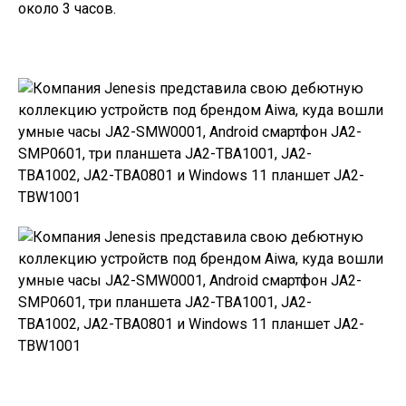
около 3 часов.