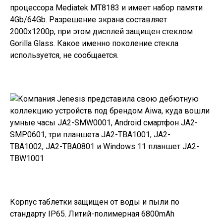
процессора Mediatek MT8183 и имеет набор памяти
4Gb/64Gb. Разрешение экрана составляет
2000x1200p, при этом дисплей защищен стеклом
Gorilla Glass. Какое именно поколение стекла
используется, не сообщается.
Корпус таблетки защищен от воды и пыли по
стандарту IP65. Литий-полимерная 6800mAh