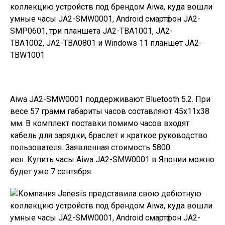
Aiwa JA2-SMW0001 поддерживают Bluetooth 5.2. При
весе 57 грамм габариты часов составляют
45х11х38
мм. В комплект поставки помимо часов входят
кабель для зарядки, браслет и краткое руководство
пользователя.
Заявленная стоимость 5800
иен.
Купить часы
Aiwa JA2-SMW0001 в Японии можно
будет уже 7 сентября.