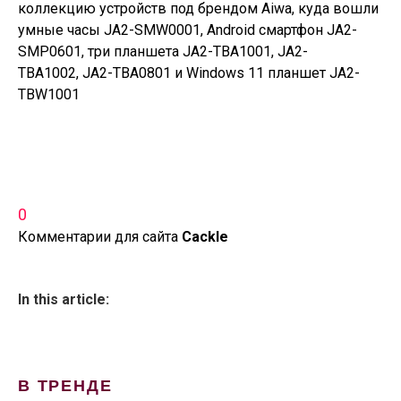
0
Комментарии для сайта
Cackl
e
In this article:
В ТРЕНДЕ