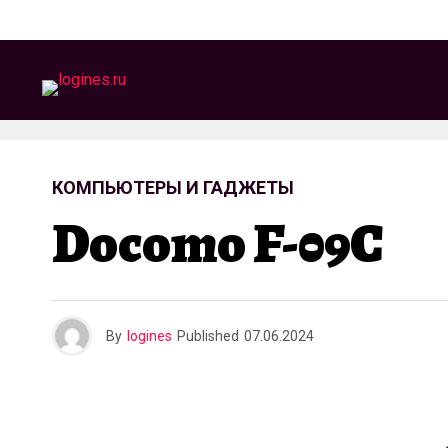
КОМПЬЮТЕРЫ И ГАДЖЕТЫ
Docomo F-09C
By
logines
Published
07.06.2024