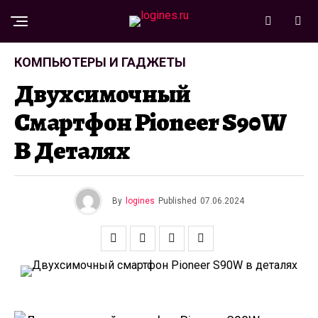
КОМПЬЮТЕРЫ И ГАДЖЕТЫ
Двухсимочный
Смартфон Pioneer S90W
В Деталях
By
logines
Published
07.06.2024