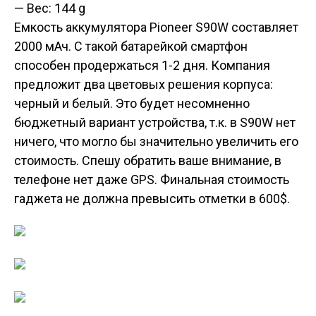
— Вес: 144 g
Емкость аккумулятора Pioneer S90W составляет
2000 мАч. С такой батарейкой смартфон
способен продержаться 1-2 дня. Компания
предложит два цветовых решения корпуса:
черный и белый. Это будет несомненно
бюджетный вариант устройства, т.к. в S90W нет
ничего, что могло бы значительно увеличить его
стоимость. Спешу обратить ваше внимание, в
телефоне нет даже GPS. Финальная стоимость
гаджета не должна превысить отметки в 600$.