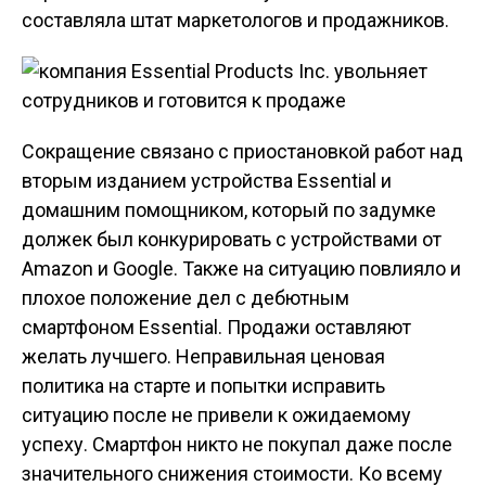
составляла штат маркетологов и продажников.
Сокращение связано с приостановкой работ над
вторым изданием устройства Essential и
домашним помощником, который по задумке
должек был конкурировать с устройствами от
Amazon и Google. Также на ситуацию повлияло и
плохое положение дел с дебютным
смартфоном Essential. Продажи оставляют
желать лучшего. Неправильная ценовая
политика на старте и попытки исправить
ситуацию после не привели к ожидаемому
успеху. Смартфон никто не покупал даже после
значительного снижения стоимости. Ко всему