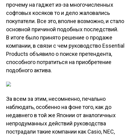
прочему на гаджет из-за многочисленных
софтовых косяков то и дело жаловались
покупатели. Все это, вполне возможно, и стало
основной причиной подобных последствий.
В итоге было принято решение о продаже
компании, в связи с чем руководство Essential
Products объявило о поиске претендента,
способного потратиться на приобретение
подобного актива.
За всем за этим, несомненно, печально
наблюдать, особенно на фоне того, как до
недавнего в той же Японии от аналогичных
непродуманных действий руководства
пострадали такие компании как Casio, NEC,