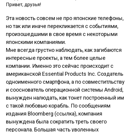
Привет, друзья!
Эта новость совсем не про японские телефоны,
но так или иначе перекликается с событиями,
произошедшими в свое время с некоторыми
японскими компаниями.
Мне всегда грустно наблюдать, как загибаются
интересные проекты, а тем более целые
компании. Именно это сейчас происходит с
американской Essential Products Inc. Создатель
одноименного смартфона, а по совместитльству
и сооснователь операционной системы Android,
вынужден налюдать, как тонет построенный им
с такой любовью корабль. По сообщениям
издания Bloomberg (ссылка), компания
вынуждена была сократить треть своего
персонала. Большая часть уволенных