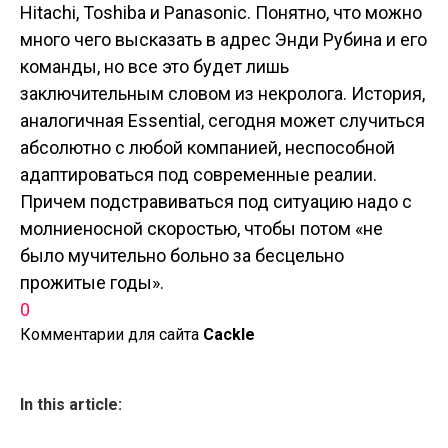
Hitachi, Toshiba и Panasonic. Понятно, что можно
много чего высказать в адрес Энди Рубина и его
команды, но все это будет лишь
заключительным словом из некролога. История,
аналогичная Essential, сегодня может случиться
абсолютно с любой компанией, неспособной
адаптироваться под современные реалии.
Причем подстравиваться под ситуацию надо с
молниеносной скоростью, чтобы потом «не
было мучительно больно за бесцельно
прожитые годы».
0
Комментарии для сайта
Cackl
e
In this article: