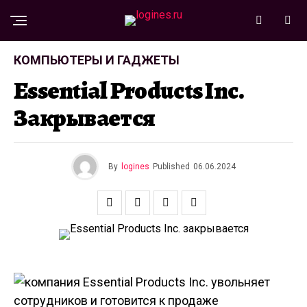
КОМПЬЮТЕРЫ И ГАДЖЕТЫ
Essential Products Inc.
Закрывается
By
logines
Published
06.06.2024