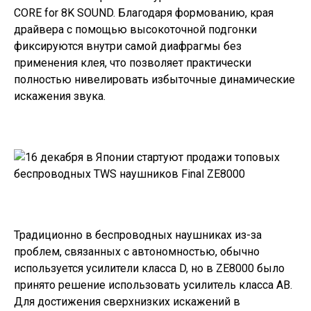
CORE for 8K SOUND. Благодаря формованию, края
драйвера с помощью высокоточной подгонки
фиксируются внутри самой диафрагмы без
применения клея, что позволяет практически
полностью нивелировать избыточные динамические
искажения звука.
Традиционно в беспроводных наушниках из-за
проблем, связанных с автономностью, обычно
используется усилители класса D, но в ZE8000 было
принято решение использовать усилитель класса AB.
Для достижения сверхнизких искажений в