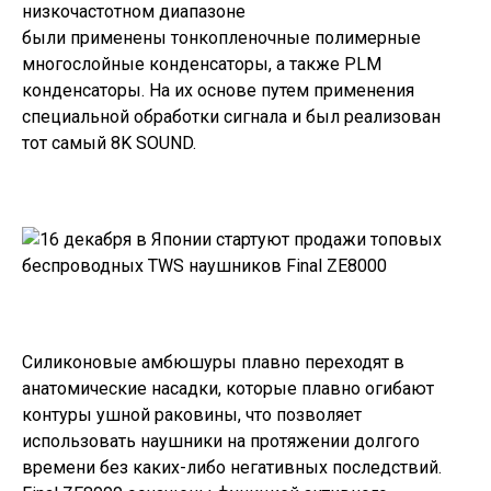
низкочастотном диапазоне
были применены тонкопленочные полимерные
многослойные конденсаторы, а также PLM
конденсаторы. На их основе путем применения
специальной обработки сигнала и был реализован
тот самый 8K SOUND.
Силиконовые амбюшуры плавно переходят в
анатомические насадки, которые плавно огибают
контуры ушной раковины, что позволяет
использовать наушники на протяжении долгого
времени без каких-либо негативных последствий.