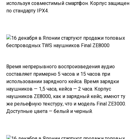
используя совместимый смартфон. Корпус защищен
по стандарту IPX4.
Время непрерывного воспроизведения аудио
составляет примерно 5 часов и 15 часов при
использовании зарядного кейса. Время зарядки
наушников — 1,5 часа, кейса — 2 часа. Корпус
наушников ZE8000, как и зарядный кейс, имеют ту
же рельефную текстуру, что и модель Final ZE3000.
Доступные цвета — белый и черный.