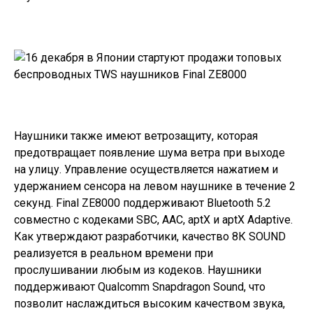
Наушники
также имеют ветрозащиту, которая
предотвращает появление шума ветра при выходе
на улицу. Управление осуществляется нажатием и
удержанием сенсора на левом наушнике в течение 2
секунд.
Final ZE8000
поддерживают
Bluetooth 5.2
совместно с кодеками SBC, AAC, aptX и aptX Adaptive.
Как утверждают разработчики
, качество 8К SOUND
реализуется в реальном времени при
прослушивании любым из кодеков. Наушники
поддерживают
Qualcomm Snapdragon Sound, что
позволит наслаждиться высоким качеством звука,