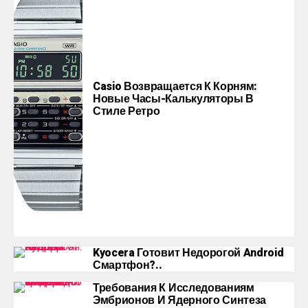
Casio Возвращается К Корням:
Новые Часы-Калькуляторы В
Стиле Ретро
Kyocera Готовит Недорогой Android
Смартфон?..
Требования К Исследованиям
Эмбрионов И Ядерного Синтеза