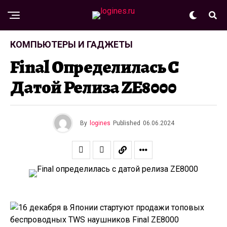
КОМПЬЮТЕРЫ И ГАДЖЕТЫ
Final Определилась С
Датой Релиза ZE8000
By
logines
Published
06.06.2024