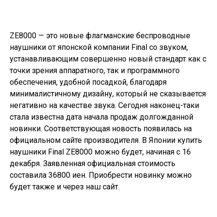
ZE8000 — это новые флагманские беспроводные
наушники от японской компании Final со звуком,
устанавливающим совершенно новый стандарт как с
точки зрения аппаратного, так и программного
обеспечения, удобной посадкой, благодаря
минималистичному дизайну, который не сказывается
негативно на качестве звука. Сегодня наконец-таки
стала известна дата начала продаж долгожданной
новинки. Соответствующая новость появилась на
официальном
сайте
производителя. В Японии купить
наушники
Final ZE8000
можно будет, начиная с 16
декабря. Заявленная официальная стоимость
составила 36800 иен. Приобрести новинку можно
будет также и через
наш сайт
.