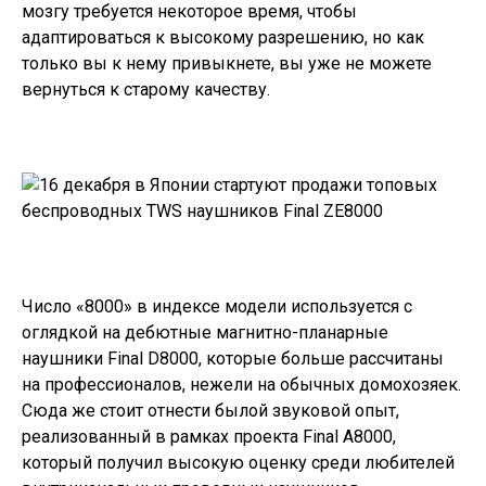
мозгу требуется некоторое время, чтобы
адаптироваться к высокому разрешению, но как
только вы к нему привыкнете, вы уже не можете
вернуться к старому качеству.
Число «8000» в индексе модели используется с
оглядкой на дебютные магнитно-планарные
наушники Final D8000, которые больше рассчитаны
на профессионалов, нежели на обычных домохозяек.
Сюда же стоит отнести былой звуковой опыт,
реализованный в рамках проекта Final A8000,
который получил высокую оценку среди любителей