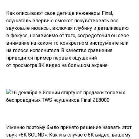
Как описывают свое детище инженеры Final,
слушатель впервые сможет почувствовать все
звуковые нюансы, включая глубину и детализацию
в фокусе, независимо от того, сосредоточил он свое
внимание на каком-то конкретном инструменте или
на голосе исполнителя. В качестве сравнения
приводится пример первых ощущений
от просмотра 8K видео на большом экране.
Именно поэтому было принято решение назвать этот
звук «8K SOUND». Как и в случае с 8K видео, вашему