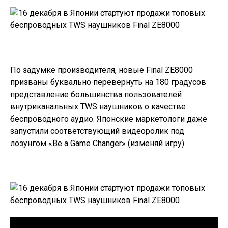
По задумке производителя, новые
Final ZE8000
призваны буквально перевернуть на 180 градусов
представление большинства пользователей
внутриканальных TWS наушников о качестве
беспроводного аудио. Японские маркетологи даже
запустили соответствующий видеоролик под
лозунгом «Be a Game Changer» (изменяй игру).