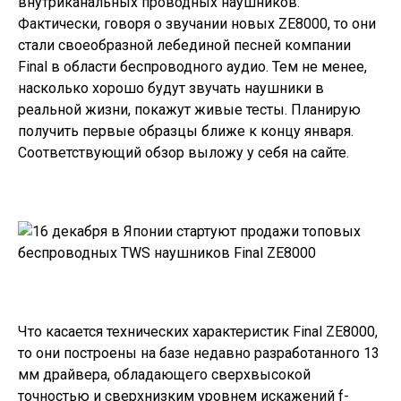
внутриканальных проводных наушников.
Фактически, говоря о звучании новых ZE8000, то они
стали своеобразной лебединой песней компании
Final в области беспроводного аудио. Тем не менее,
насколько хорошо будут звучать наушники в
реальной жизни, покажут живые тесты. Планирую
получить первые образцы ближе к концу января.
Соответствующий обзор выложу у себя на сайте.
Что касается технических характеристик
Final ZE8000
,
то они построены на базе недавно разработанного 13
мм драйвера, обладающего сверхвысокой
точностью и сверхнизким уровнем искажений f-