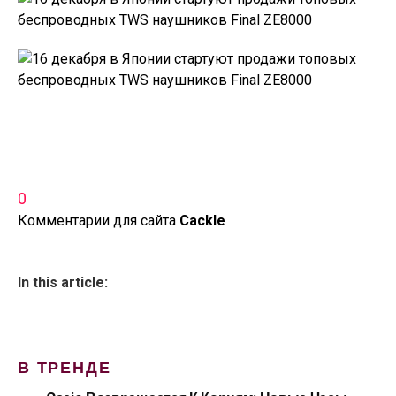
0
Комментарии для сайта
Cackl
e
In this article:
В ТРЕНДЕ