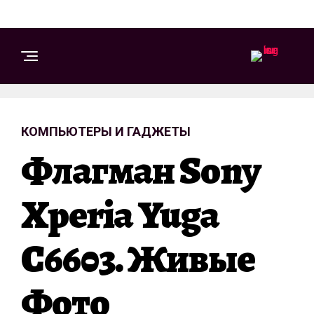
КОМПЬЮТЕРЫ И ГАДЖЕТЫ
Флагман Sony
Xperia Yuga
C6603. Живые
Фото