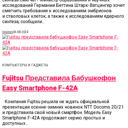
исследований Германии Беттина Штарк-Ватцингер хочет
смягчить требования к исследованиям эмбрионов
и стволовых клеток, а также к исследованиям ядерного
синтеза, сообщили...
logines
06.08.2024
КОМПЬЮТЕРЫ И ГАДЖЕТЫ
Fujitsu Представила Бабушкофон
Easy Smartphone F-42A
Компания Fujitsu решила не ждать официальной
презентации осенне-зимних новинок NTT Docomo 20/21
и представила свой новый смартфон. Модель Easy
Smartphone F-42A продолжает серию простых и
доступных...