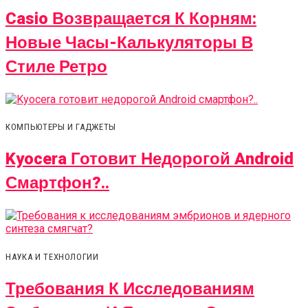
Casio Возвращается К Корням:
Новые Часы-Калькуляторы В
Стиле Ретро
КОМПЬЮТЕРЫ И ГАДЖЕТЫ
Kyocera Готовит Недорогой Android
Смартфон?..
НАУКА И ТЕХНОЛОГИИ
Требования К Исследованиям