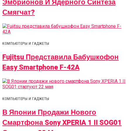
Эмбрионов И Ядерного Синтеза
Смягчат?
КОМПЬЮТЕРЫ И ГАДЖЕТЫ
Fujitsu Представила Бабушкофон
Easy Smartphone F-42A
КОМПЬЮТЕРЫ И ГАДЖЕТЫ
В Японии Продажи Нового
Смартфона Sony XPERIA 1 II SOG01