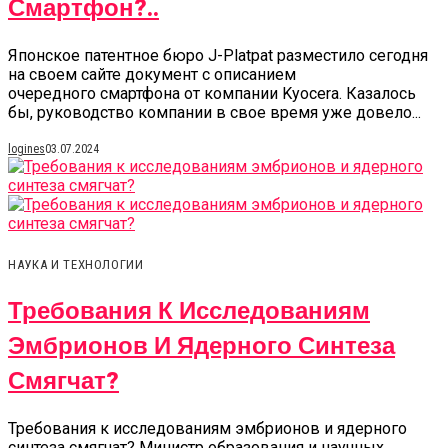
Смартфон?..
Японское патентное бюро J-Platpat разместило сегодня
на своем сайте документ с описанием
очередного смартфона от компании Kyocera. Казалось
бы, руководство компании в свое время уже довело...
logines
03.07.2024
НАУКА И ТЕХНОЛОГИИ
Требования К Исследованиям
Эмбрионов И Ядерного Синтеза
Смягчат?
Требования к исследованиям эмбрионов и ядерного
синтеза смягчат? Министр образования и научных