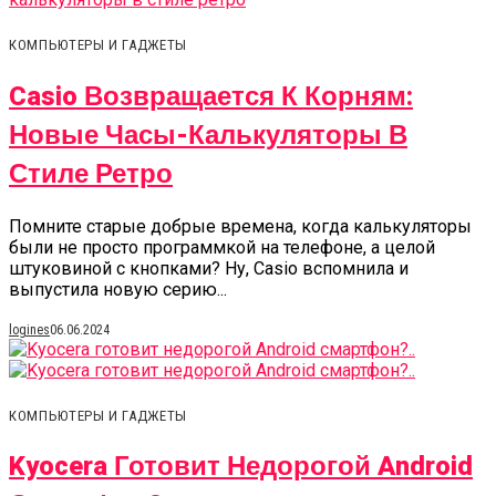
КОМПЬЮТЕРЫ И ГАДЖЕТЫ
Casio Возвращается К Корням:
Новые Часы-Калькуляторы В
Стиле Ретро
Помните старые добрые времена, когда калькуляторы
были не просто программкой на телефоне, а целой
штуковиной с кнопками? Ну, Casio вспомнила и
выпустила новую серию...
logines
06.06.2024
КОМПЬЮТЕРЫ И ГАДЖЕТЫ
Kyocera Готовит Недорогой Android