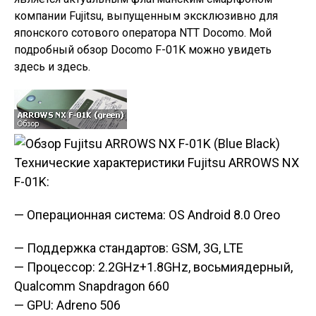
компании Fujitsu, выпущенным эксклюзивно для
японского сотового оператора NTT Docomo. Мой
подробный обзор Docomo F-01K можно увидеть
здесь и здесь.
Технические характеристики Fujitsu ARROWS NX
F-01K:
— Операционная система: OS Android 8.0 Oreo
— Поддержка стандартов: GSM, 3G, LTE
— Процессор: 2.2GHz+1.8GHz, восьмиядерный,
Qualcomm Snapdragon 660
— GPU: Adreno 506