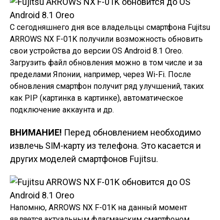
С сегодняшнего дня все владельцы смартфона Fujitsu
ARROWS NX F-01K получили возможность обновить
свои устройства до версии OS Android 8.1 Oreo.
Загрузить файл обновления можно в том числе и за
пределами Японии, например, через Wi-Fi. После
обновления смартфон получит ряд улучшений, таких
как PIP (картинка в картинке), автоматическое
подключение аккаунта и др.
ВНИМАНИЕ!
Перед обновлением необходимо
извлечь SIM-карту из телефона. Это касается и
других моделей смартфонов Fujitsu.
Напомню, ARROWS NX F-01K на данный момент
является актуальным флагманским смартфоном