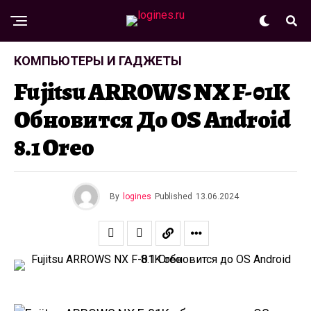
КОМПЬЮТЕРЫ И ГАДЖЕТЫ
Fujitsu ARROWS NX F-01K
Обновится До OS Android
8.1 Oreo
By
logines
Published
13.06.2024