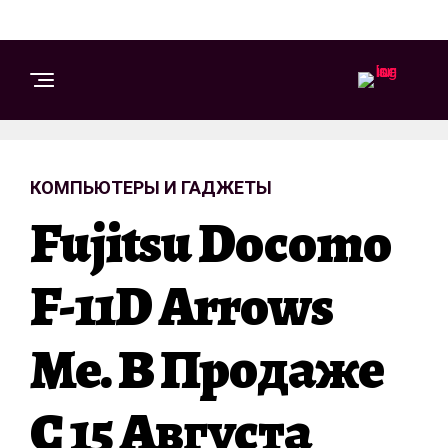
КОМПЬЮТЕРЫ И ГАДЖЕТЫ
Fujitsu Docomo
F-11D Arrows
Me. В Продаже
С 15 Августа