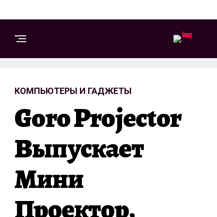
КОМПЬЮТЕРЫ И ГАДЖЕТЫ
Goro Projector
Выпускает
Мини
Проектор,